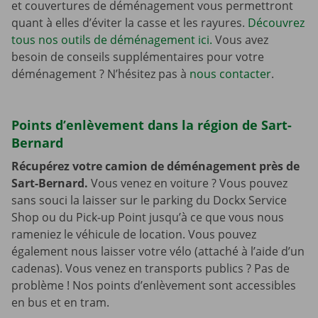
et couvertures de déménagement vous permettront
quant à elles d’éviter la casse et les rayures.
Découvrez
tous nos outils de déménagement ici.
Vous avez
besoin de conseils supplémentaires pour votre
déménagement ? N’hésitez pas à
nous contacter
.
Points d’enlèvement dans la région de Sart-
Bernard
Récupérez votre camion de déménagement près de
Sart-Bernard.
Vous venez en voiture ? Vous pouvez
sans souci la laisser sur le parking du Dockx Service
Shop ou du Pick-up Point jusqu’à ce que vous nous
rameniez le véhicule de location. Vous pouvez
également nous laisser votre vélo (attaché à l’aide d’un
cadenas). Vous venez en transports publics ? Pas de
problème ! Nos points d’enlèvement sont accessibles
en bus et en tram.