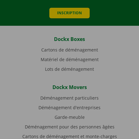
INSCRIPTION
Dockx Boxes
Cartons de déménagement
Matériel de déménagement
Lots de déménagement
Dockx Movers
Déménagement particuliers
Déménagement d'entreprises
Garde-meuble
Déménagement pour des personnes âgées
Cartons de déménagement et monte-charges