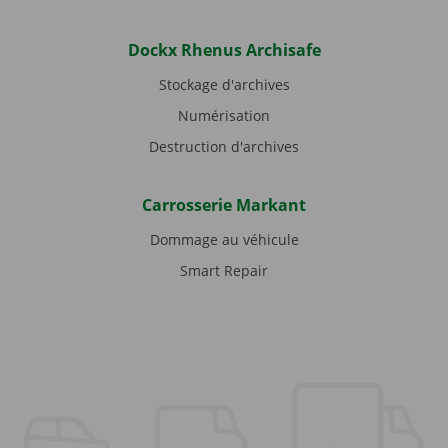
Dockx Rhenus Archisafe
Stockage d'archives
Numérisation
Destruction d'archives
Carrosserie Markant
Dommage au véhicule
Smart Repair