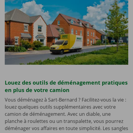
Louez des outils de déménagement pratiques
en plus de votre camion
Vous déménagez à Sart-Bernard ? Facilitez-vous la vie :
louez quelques outils supplémentaires avec votre
camion de déménagement. Avec un diable, une
planche à roulettes ou un transpalette, vous pourrez
déménager vos affaires en toute simplicité. Les sangles