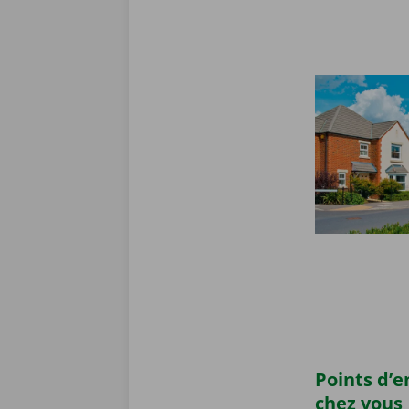
Points d’
chez vous