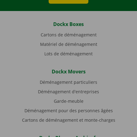
Dockx Boxes
Cartons de déménagement
Matériel de déménagement
Lots de déménagement
Dockx Movers
Déménagement particuliers
Déménagement d'entreprises
Garde-meuble
Déménagement pour des personnes âgées
Cartons de déménagement et monte-charges