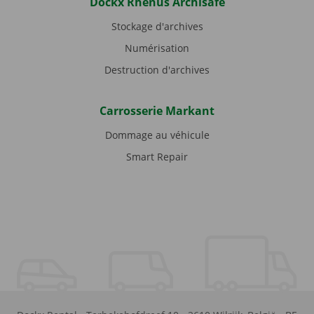
Dockx Rhenus Archisafe
Stockage d'archives
Numérisation
Destruction d'archives
Carrosserie Markant
Dommage au véhicule
Smart Repair