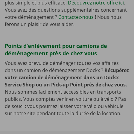
plus simple et plus efficace.
Découvrez notre offre ici
.
Vous avez des questions supplémentaires concernant
votre déménagement ?
Contactez-nous
! Nous nous
ferons un plaisir de vous aider.
Points d’enlèvement pour camions de
déménagement près de chez vous
Vous avez prévu de déménager toutes vos affaires
dans un camion de déménagement Dockx ?
Récupérez
votre camion de déménagement dans un Dockx
Service Shop ou un Pick-up Point près de chez vous.
Nous sommes facilement accessibles en transports
publics. Vous comptez venir en voiture ou à vélo ? Pas
de souci : vous pourrez laisser votre vélo ou véhicule
sur notre site pendant toute la durée de la location.