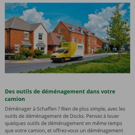
Des outils de déménagement dans votre
camion
Déménager à Schaffen ? Rien de plus simple, avec les
outils de déménagement de Dockx. Pensez à louer
quelques outils de déménagement en même temps
que votre camion, et offrez-vous un déménagement