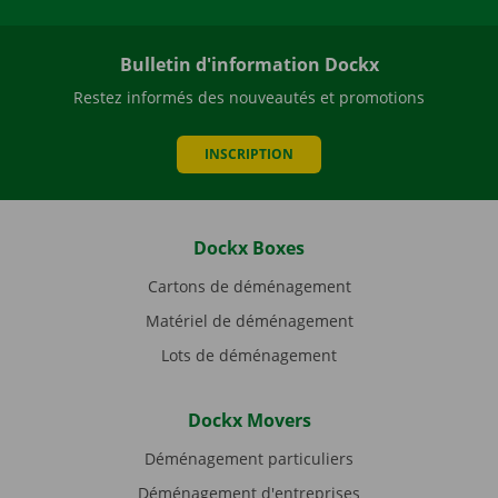
Bulletin d'information Dockx
Restez informés des nouveautés et promotions
INSCRIPTION
Dockx Boxes
Cartons de déménagement
Matériel de déménagement
Lots de déménagement
Dockx Movers
Déménagement particuliers
Déménagement d'entreprises