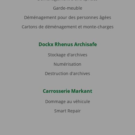
Garde-meuble
Déménagement pour des personnes âgées
Cartons de déménagement et monte-charges
Dockx Rhenus Archisafe
Stockage d'archives
Numérisation
Destruction d'archives
Carrosserie Markant
Dommage au véhicule
Smart Repair