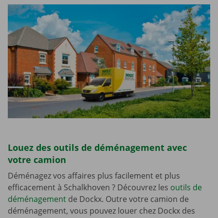
Louez des outils de déménagement avec
votre camion
Déménagez vos affaires plus facilement et plus
efficacement à Schalkhoven ? Découvrez les
outils de
déménagement
de Dockx. Outre votre camion de
déménagement, vous pouvez louer chez Dockx des