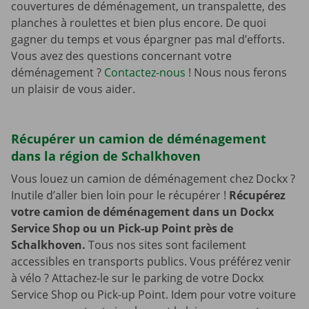
couvertures de déménagement, un transpalette, des
planches à roulettes et bien plus encore. De quoi
gagner du temps et vous épargner pas mal d’efforts.
Vous avez des questions concernant votre
déménagement ?
Contactez-nous
! Nous nous ferons
un plaisir de vous aider.
Récupérer un camion de déménagement
dans la région de Schalkhoven
Vous louez un camion de déménagement chez Dockx ?
Inutile d’aller bien loin pour le récupérer !
Récupérez
votre camion de déménagement dans un Dockx
Service Shop ou un Pick-up Point près de
Schalkhoven.
Tous nos sites sont facilement
accessibles en transports publics. Vous préférez venir
à vélo ? Attachez-le sur le parking de votre Dockx
Service Shop ou Pick-up Point. Idem pour votre voiture