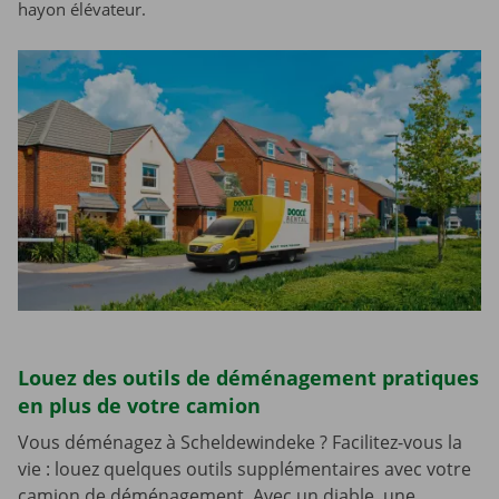
hayon élévateur.
Louez des outils de déménagement pratiques
en plus de votre camion
Vous déménagez à Scheldewindeke ? Facilitez-vous la
vie : louez quelques outils supplémentaires avec votre
camion de déménagement. Avec un diable, une