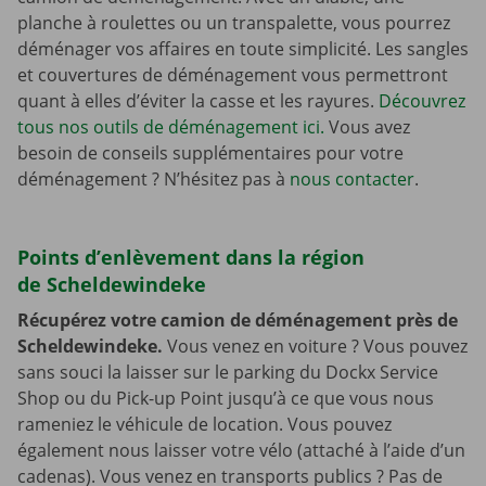
planche à roulettes ou un transpalette, vous pourrez
déménager vos affaires en toute simplicité. Les sangles
et couvertures de déménagement vous permettront
quant à elles d’éviter la casse et les rayures.
Découvrez
tous nos outils de déménagement ici.
Vous avez
besoin de conseils supplémentaires pour votre
déménagement ? N’hésitez pas à
nous contacter
.
Points d’enlèvement dans la région
de Scheldewindeke
Récupérez votre camion de déménagement près de
Scheldewindeke.
Vous venez en voiture ? Vous pouvez
sans souci la laisser sur le parking du Dockx Service
Shop ou du Pick-up Point jusqu’à ce que vous nous
rameniez le véhicule de location. Vous pouvez
également nous laisser votre vélo (attaché à l’aide d’un
cadenas). Vous venez en transports publics ? Pas de