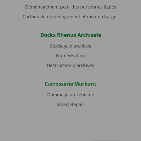
Déménagement pour des personnes âgées
Cartons de déménagement et monte-charges
Dockx Rhenus Archisafe
Stockage d'archives
Numérisation
Destruction d'archives
Carrosserie Markant
Dommage au véhicule
Smart Repair