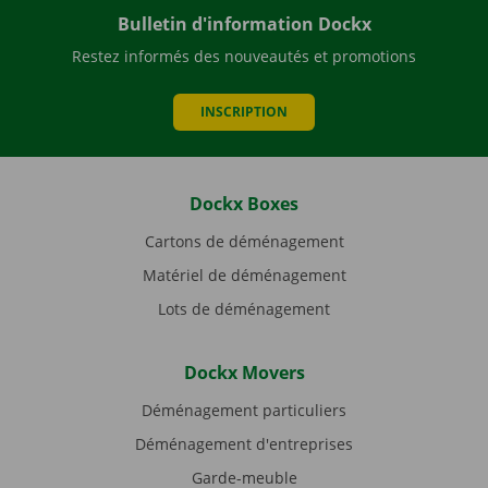
Bulletin d'information Dockx
Restez informés des nouveautés et promotions
INSCRIPTION
Dockx Boxes
Cartons de déménagement
Matériel de déménagement
Lots de déménagement
Dockx Movers
Déménagement particuliers
Déménagement d'entreprises
Garde-meuble