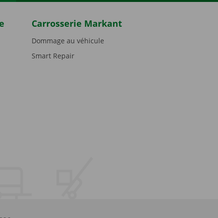
e
Carrosserie Markant
Dommage au véhicule
Smart Repair