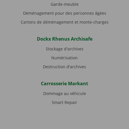
Garde-meuble
Déménagement pour des personnes âgées
Cartons de déménagement et monte-charges
Dockx Rhenus Archisafe
Stockage d'archives
Numérisation
Destruction d'archives
Carrosserie Markant
Dommage au véhicule
Smart Repair