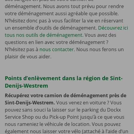
déménagement. Nous avons tout prévu pour rendre
votre déménagement aussi agréable que possible.
N’hésitez donc pas à vous faciliter la vie en réservant
un ensemble d’outils de déménagement.
Découvrez ici
tous nos outils de déménagement
. Vous avez des
questions en lien avec votre déménagement ?
N’hésitez pas à
nous contacter
. Nous nous ferons un
plaisir de vous aider.
Points d’enlèvement dans la région de Sint-
Denijs-Westrem
Récupérez votre camion de déménagement près de
Sint-Denijs-Westrem.
Vous venez en voiture ? Vous
pouvez sans souci la laisser sur le parking du Dockx
Service Shop ou du Pick-up Point jusqu’à ce que vous
nous rameniez le véhicule de location. Vous pouvez
également nous laisser votre vélo (attaché à l’aide d’un