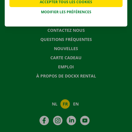
ACCEPTER TOUS LES COOKIES
SOLUTIONS DE DÉMÉNAGEMENT
MODIFIER LES PRÉFÉRENCES
CONTACTEZ NOUS
QUESTIONS FRÉQUENTES
NOUVELLES
CARTE CADEAU
EMPLOI
À PROPOS DE DOCKX RENTAL
NL
FR
EN
Facebook
Instagram
LinkedIn
YouTube