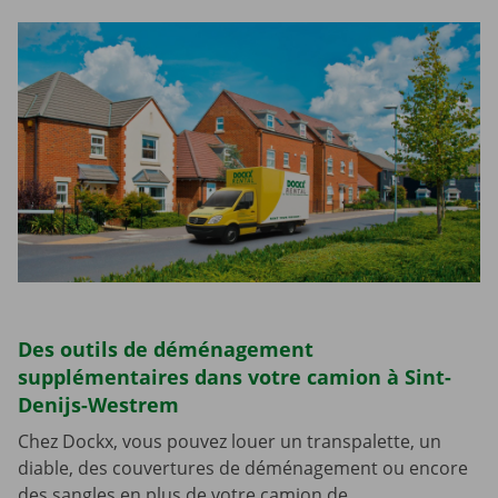
Des outils de déménagement
supplémentaires dans votre camion à Sint-
Denijs-Westrem
Chez Dockx, vous pouvez louer un transpalette, un
diable, des couvertures de déménagement ou encore
des sangles en plus de votre camion de