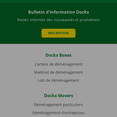
Bulletin d'information Dockx
Restez informés des nouveautés et promotions
INSCRIPTION
Dockx Boxes
Cartons de déménagement
Matériel de déménagement
Lots de déménagement
Dockx Movers
Déménagement particuliers
Déménagement d'entreprises