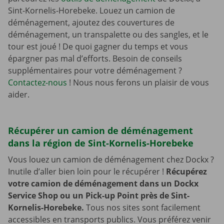
Sint-Kornelis-Horebeke. Louez un camion de
déménagement, ajoutez des couvertures de
déménagement, un transpalette ou des sangles, et le
tour est joué ! De quoi gagner du temps et vous
épargner pas mal d’efforts. Besoin de conseils
supplémentaires pour votre déménagement ?
Contactez-nous
! Nous nous ferons un plaisir de vous
aider.
Récupérer un camion de déménagement
dans la région de Sint-Kornelis-Horebeke
Vous louez un camion de déménagement chez Dockx ?
Inutile d’aller bien loin pour le récupérer !
Récupérez
votre camion de déménagement dans un Dockx
Service Shop ou un Pick-up Point près de Sint-
Kornelis-Horebeke.
Tous nos sites sont facilement
accessibles en transports publics. Vous préférez venir