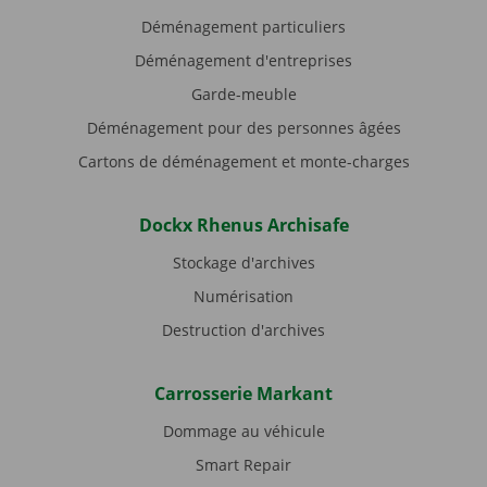
Déménagement particuliers
Déménagement d'entreprises
Garde-meuble
Déménagement pour des personnes âgées
Cartons de déménagement et monte-charges
Dockx Rhenus Archisafe
Stockage d'archives
Numérisation
Destruction d'archives
Carrosserie Markant
Dommage au véhicule
Smart Repair