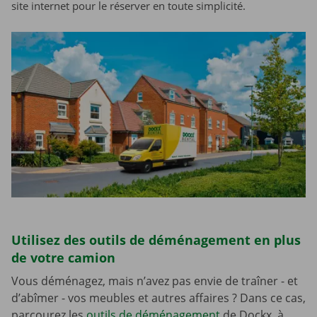
site internet pour le réserver en toute simplicité.
Utilisez des outils de déménagement en plus
de votre camion
Vous déménagez, mais n’avez pas envie de traîner - et
d’abîmer - vos meubles et autres affaires ? Dans ce cas,
parcourez les
outils de déménagement
de Dockx, à