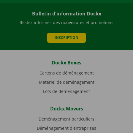
Bulletin d'information Dockx
Restez informés des nouveautés et promotions
INSCRIPTION
Dockx Boxes
Cartons de déménagement
Matériel de déménagement
Lots de déménagement
Dockx Movers
Déménagement particuliers
Déménagement d'entreprises