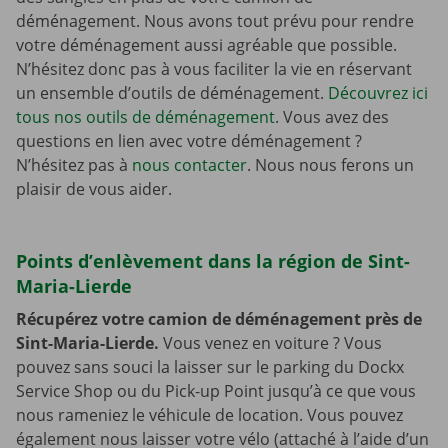
déménagement. Nous avons tout prévu pour rendre
votre déménagement aussi agréable que possible.
N’hésitez donc pas à vous faciliter la vie en réservant
un ensemble d’outils de déménagement.
Découvrez ici
tous nos outils de déménagement
. Vous avez des
questions en lien avec votre déménagement ?
N’hésitez pas à
nous contacter
. Nous nous ferons un
plaisir de vous aider.
Points d’enlèvement dans la région de Sint-
Maria-Lierde
Récupérez votre camion de déménagement près de
Sint-Maria-Lierde.
Vous venez en voiture ? Vous
pouvez sans souci la laisser sur le parking du Dockx
Service Shop ou du Pick-up Point jusqu’à ce que vous
nous rameniez le véhicule de location. Vous pouvez
également nous laisser votre vélo (attaché à l’aide d’un