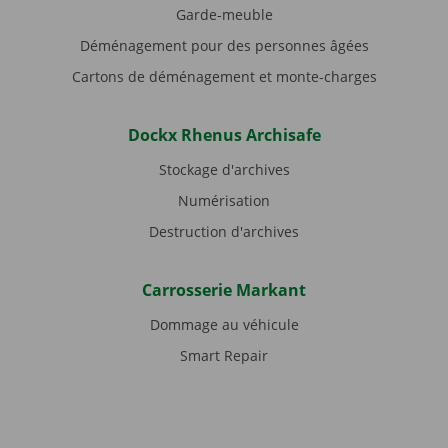
Garde-meuble
Déménagement pour des personnes âgées
Cartons de déménagement et monte-charges
Dockx Rhenus Archisafe
Stockage d'archives
Numérisation
Destruction d'archives
Carrosserie Markant
Dommage au véhicule
Smart Repair