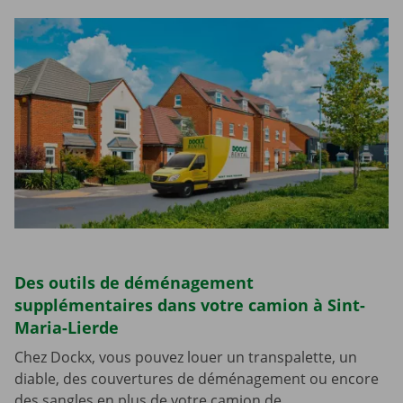
Des outils de déménagement
supplémentaires dans votre camion à Sint-
Maria-Lierde
Chez Dockx, vous pouvez louer un transpalette, un
diable, des couvertures de déménagement ou encore
des sangles en plus de votre camion de