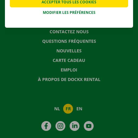
ACCEPTER TOUS LES COOKIES
SOLUTIONS DE DÉMÉNAGEMENT
MODIFIER LES PRÉFÉRENCES
CONTACTEZ NOUS
QUESTIONS FRÉQUENTES
NOUVELLES
CARTE CADEAU
EMPLOI
À PROPOS DE DOCKX RENTAL
NL
FR
EN
Facebook
Instagram
LinkedIn
YouTube