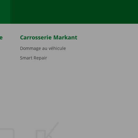
e
Carrosserie Markant
Dommage au véhicule
Smart Repair