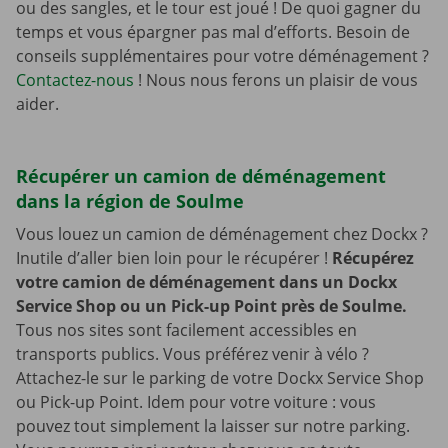
ou des sangles, et le tour est joué ! De quoi gagner du
temps et vous épargner pas mal d’efforts. Besoin de
conseils supplémentaires pour votre déménagement ?
Contactez-nous
! Nous nous ferons un plaisir de vous
aider.
Récupérer un camion de déménagement
dans la région de Soulme
Vous louez un camion de déménagement chez Dockx ?
Inutile d’aller bien loin pour le récupérer !
Récupérez
votre camion de déménagement dans un Dockx
Service Shop ou un Pick-up Point près de Soulme.
Tous nos sites sont facilement accessibles en
transports publics. Vous préférez venir à vélo ?
Attachez-le sur le parking de votre Dockx Service Shop
ou Pick-up Point. Idem pour votre voiture : vous
pouvez tout simplement la laisser sur notre parking.