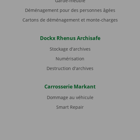
Garde-meuble
Déménagement pour des personnes âgées
Cartons de déménagement et monte-charges
Dockx Rhenus Archisafe
Stockage d'archives
Numérisation
Destruction d'archives
Carrosserie Markant
Dommage au véhicule
Smart Repair