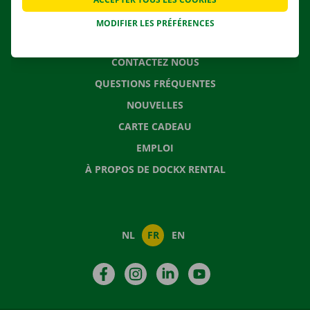
MODIFIER LES PRÉFÉRENCES
CONTACTEZ NOUS
QUESTIONS FRÉQUENTES
NOUVELLES
CARTE CADEAU
EMPLOI
À PROPOS DE DOCKX RENTAL
NL
FR
EN
Facebook
Instagram
LinkedIn
YouTube