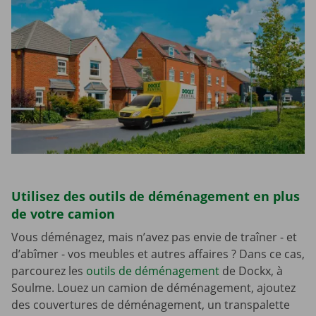
Utilisez des outils de déménagement en plus
de votre camion
Vous déménagez, mais n’avez pas envie de traîner - et
d’abîmer - vos meubles et autres affaires ? Dans ce cas,
parcourez les
outils de déménagement
de Dockx, à
Soulme. Louez un camion de déménagement, ajoutez
des couvertures de déménagement, un transpalette