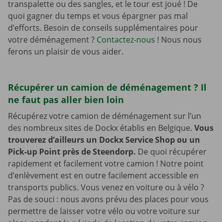
transpalette ou des sangles, et le tour est joué ! De
quoi gagner du temps et vous épargner pas mal
d’efforts. Besoin de conseils supplémentaires pour
votre déménagement ?
Contactez-nous
! Nous nous
ferons un plaisir de vous aider.
Récupérer un camion de déménagement ? Il
ne faut pas aller bien loin
Récupérez votre camion de déménagement sur l’un
des nombreux sites de Dockx établis en Belgique.
Vous
trouverez d’ailleurs un Dockx Service Shop ou un
Pick-up Point près de Steendorp.
De quoi récupérer
rapidement et facilement votre camion ! Notre point
d’enlèvement est en outre facilement accessible en
transports publics. Vous venez en voiture ou à vélo ?
Pas de souci : nous avons prévu des places pour vous
permettre de laisser votre vélo ou votre voiture sur