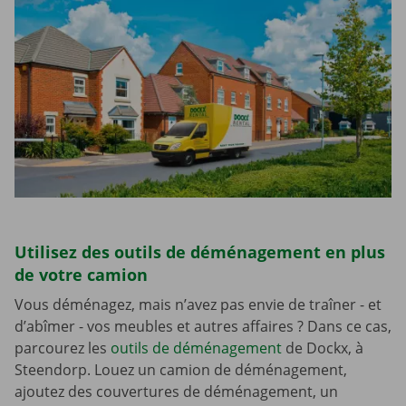
Utilisez des outils de déménagement en plus
de votre camion
Vous déménagez, mais n’avez pas envie de traîner - et
d’abîmer - vos meubles et autres affaires ? Dans ce cas,
parcourez les
outils de déménagement
de Dockx, à
Steendorp. Louez un camion de déménagement,
ajoutez des couvertures de déménagement, un