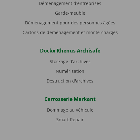
Déménagement d'entreprises
Garde-meuble
Déménagement pour des personnes âgées
Cartons de déménagement et monte-charges
Dockx Rhenus Archisafe
Stockage d'archives
Numérisation
Destruction d'archives
Carrosserie Markant
Dommage au véhicule
Smart Repair