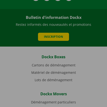
Bulletin d'information Dockx
Restez informés des nouveautés et promotions
INSCRIPTION
Dockx Boxes
Cartons de déménagement
Matériel de déménagement
Lots de déménagement
Dockx Movers
Déménagement particuliers