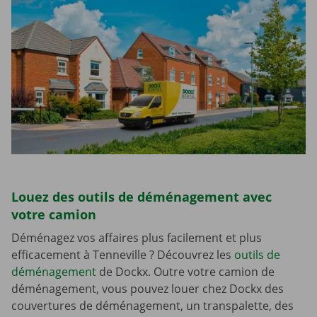
Louez des outils de déménagement avec
votre camion
Déménagez vos affaires plus facilement et plus
efficacement à Tenneville ? Découvrez les
outils de
déménagement
de Dockx. Outre votre camion de
déménagement, vous pouvez louer chez Dockx des
couvertures de déménagement, un transpalette, des