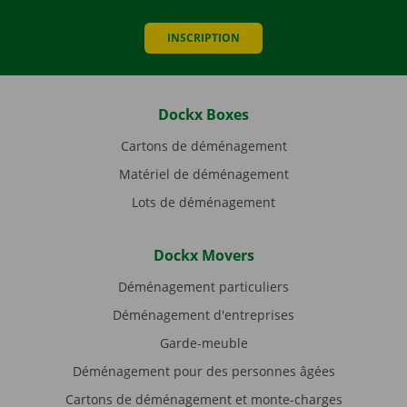
INSCRIPTION
Dockx Boxes
Cartons de déménagement
Matériel de déménagement
Lots de déménagement
Dockx Movers
Déménagement particuliers
Déménagement d'entreprises
Garde-meuble
Déménagement pour des personnes âgées
Cartons de déménagement et monte-charges