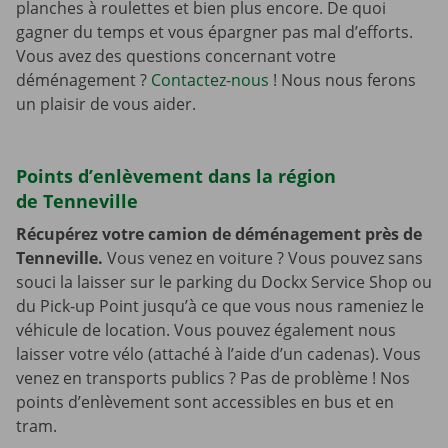
planches à roulettes et bien plus encore. De quoi
gagner du temps et vous épargner pas mal d’efforts.
Vous avez des questions concernant votre
déménagement ?
Contactez-nous
! Nous nous ferons
un plaisir de vous aider.
Points d’enlèvement dans la région
de Tenneville
Récupérez votre camion de déménagement près de
Tenneville.
Vous venez en voiture ? Vous pouvez sans
souci la laisser sur le parking du Dockx Service Shop ou
du Pick-up Point jusqu’à ce que vous nous rameniez le
véhicule de location. Vous pouvez également nous
laisser votre vélo (attaché à l’aide d’un cadenas). Vous
venez en transports publics ? Pas de problème ! Nos
points d’enlèvement sont accessibles en bus et en
tram.