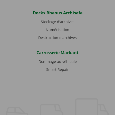
Dockx Rhenus Archisafe
Stockage d'archives
Numérisation
Destruction d'archives
Carrosserie Markant
Dommage au véhicule
Smart Repair