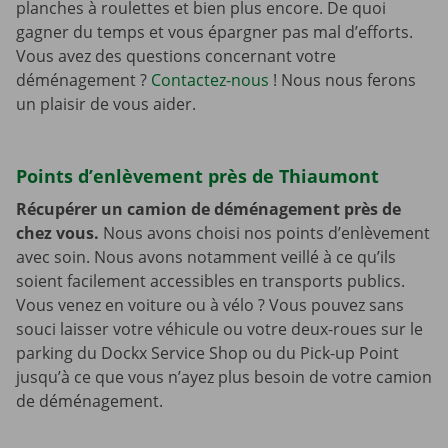
planches à roulettes et bien plus encore. De quoi
gagner du temps et vous épargner pas mal d’efforts.
Vous avez des questions concernant votre
déménagement ?
Contactez-nous
! Nous nous ferons
un plaisir de vous aider.
Points d’enlèvement près de Thiaumont
Récupérer un camion de déménagement près de
chez vous.
Nous avons choisi nos points d’enlèvement
avec soin. Nous avons notamment veillé à ce qu’ils
soient facilement accessibles en transports publics.
Vous venez en voiture ou à vélo ? Vous pouvez sans
souci laisser votre véhicule ou votre deux-roues sur le
parking du Dockx Service Shop ou du Pick-up Point
jusqu’à ce que vous n’ayez plus besoin de votre camion
de déménagement.