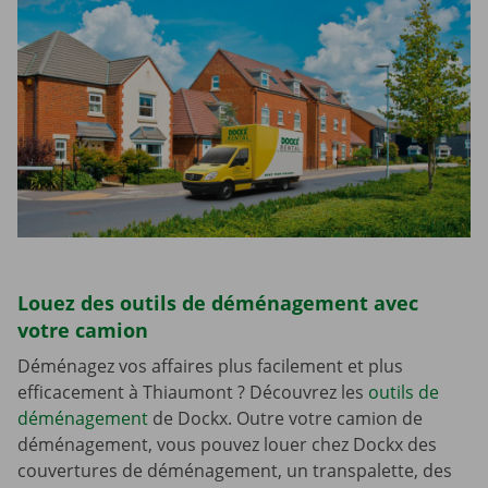
Louez des outils de déménagement avec
votre camion
Déménagez vos affaires plus facilement et plus
efficacement à Thiaumont ? Découvrez les
outils de
déménagement
de Dockx. Outre votre camion de
déménagement, vous pouvez louer chez Dockx des
couvertures de déménagement, un transpalette, des