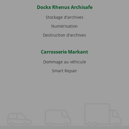
Dockx Rhenus Archisafe
Stockage d'archives
Numérisation
Destruction d'archives
Carrosserie Markant
Dommage au véhicule
Smart Repair