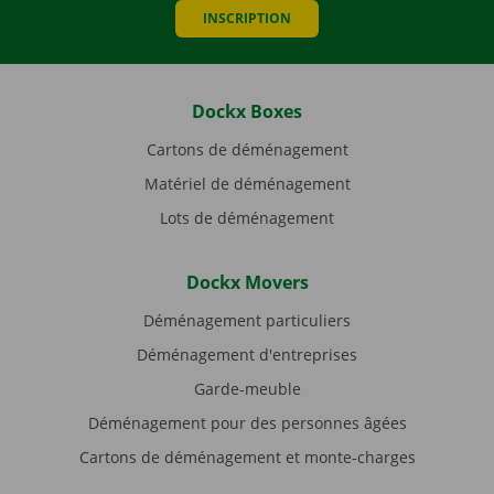
INSCRIPTION
Dockx Boxes
Cartons de déménagement
Matériel de déménagement
Lots de déménagement
Dockx Movers
Déménagement particuliers
Déménagement d'entreprises
Garde-meuble
Déménagement pour des personnes âgées
Cartons de déménagement et monte-charges