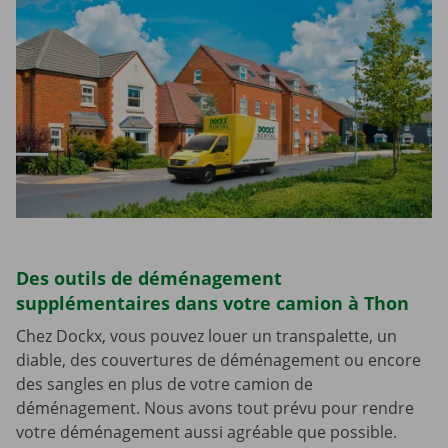
Des outils de déménagement
supplémentaires dans votre camion à Thon
Chez Dockx, vous pouvez louer un transpalette, un
diable, des couvertures de déménagement ou encore
des sangles en plus de votre camion de
déménagement. Nous avons tout prévu pour rendre
votre déménagement aussi agréable que possible.