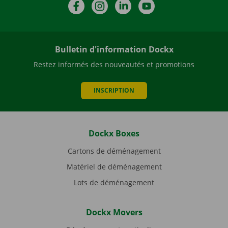
Facebook
Instagram
LinkedIn
YouTube
Bulletin d'information Dockx
Restez informés des nouveautés et promotions
INSCRIPTION
Dockx Boxes
Cartons de déménagement
Matériel de déménagement
Lots de déménagement
Dockx Movers