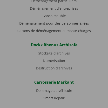
Déménagement particuliers
Déménagement d'entreprises
Garde-meuble
Déménagement pour des personnes âgées
Cartons de déménagement et monte-charges
Dockx Rhenus Archisafe
Stockage d'archives
Numérisation
Destruction d'archives
Carrosserie Markant
Dommage au véhicule
Smart Repair