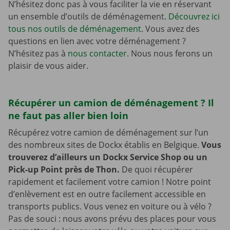
N’hésitez donc pas à vous faciliter la vie en réservant
un ensemble d’outils de déménagement.
Découvrez ici
tous nos outils de déménagement
. Vous avez des
questions en lien avec votre déménagement ?
N’hésitez pas à
nous contacter
. Nous nous ferons un
plaisir de vous aider.
Récupérer un camion de déménagement ? Il
ne faut pas aller bien loin
Récupérez votre camion de déménagement sur l’un
des nombreux sites de Dockx établis en Belgique.
Vous
trouverez d’ailleurs un Dockx Service Shop ou un
Pick-up Point près de Thon.
De quoi récupérer
rapidement et facilement votre camion ! Notre point
d’enlèvement est en outre facilement accessible en
transports publics. Vous venez en voiture ou à vélo ?
Pas de souci : nous avons prévu des places pour vous