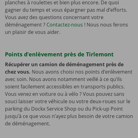
planches à roulettes et bien plus encore. De quoi
gagner du temps et vous épargner pas mal d’efforts.
Vous avez des questions concernant votre
déménagement ?
Contactez-nous
! Nous nous ferons
un plaisir de vous aider.
Points d’enlèvement près de Tirlemont
Récupérer un camion de déménagement près de
chez vous.
Nous avons choisi nos points d’enlèvement
avec soin. Nous avons notamment veillé à ce qu’ils
soient facilement accessibles en transports publics.
Vous venez en voiture ou à vélo ? Vous pouvez sans
souci laisser votre véhicule ou votre deux-roues sur le
parking du Dockx Service Shop ou du Pick-up Point
jusqu’à ce que vous n’ayez plus besoin de votre camion
de déménagement.