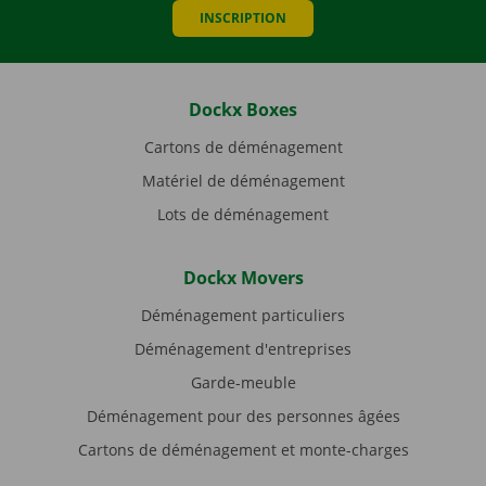
INSCRIPTION
Dockx Boxes
Cartons de déménagement
Matériel de déménagement
Lots de déménagement
Dockx Movers
Déménagement particuliers
Déménagement d'entreprises
Garde-meuble
Déménagement pour des personnes âgées
Cartons de déménagement et monte-charges