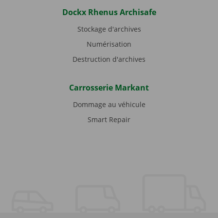
Dockx Rhenus Archisafe
Stockage d'archives
Numérisation
Destruction d'archives
Carrosserie Markant
Dommage au véhicule
Smart Repair