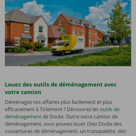
Louez des outils de déménagement avec
votre camion
Déménagez vos affaires plus facilement et plus
efficacement à Tirlemont ? Découvrez les
outils de
déménagement
de Dockx. Outre votre camion de
déménagement, vous pouvez louer chez Dockx des
couvertures de déménagement, un transpalette, des