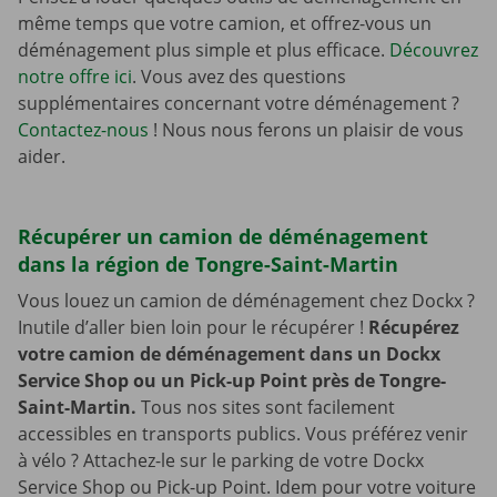
même temps que votre camion, et offrez-vous un
déménagement plus simple et plus efficace.
Découvrez
notre offre ici
. Vous avez des questions
supplémentaires concernant votre déménagement ?
Contactez-nous
! Nous nous ferons un plaisir de vous
aider.
Récupérer un camion de déménagement
dans la région de Tongre-Saint-Martin
Vous louez un camion de déménagement chez Dockx ?
Inutile d’aller bien loin pour le récupérer !
Récupérez
votre camion de déménagement dans un Dockx
Service Shop ou un Pick-up Point près de Tongre-
Saint-Martin.
Tous nos sites sont facilement
accessibles en transports publics. Vous préférez venir
à vélo ? Attachez-le sur le parking de votre Dockx
Service Shop ou Pick-up Point. Idem pour votre voiture