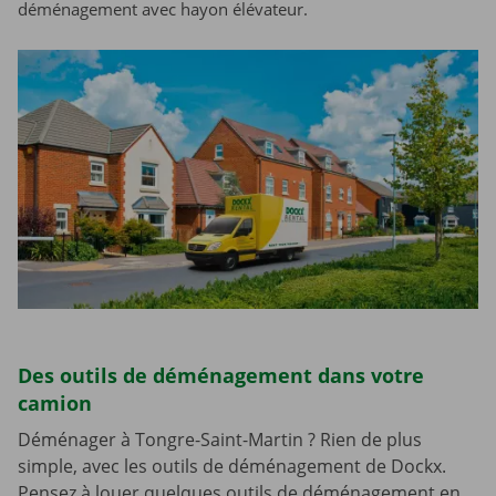
déménagement avec hayon élévateur.
Des outils de déménagement dans votre
camion
Déménager à Tongre-Saint-Martin ? Rien de plus
simple, avec les outils de déménagement de Dockx.
Pensez à louer quelques outils de déménagement en