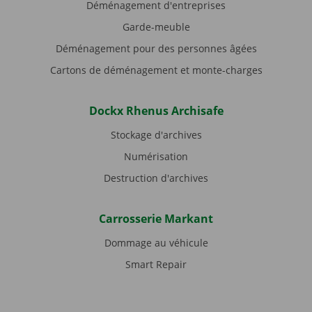
Déménagement d'entreprises
Garde-meuble
Déménagement pour des personnes âgées
Cartons de déménagement et monte-charges
Dockx Rhenus Archisafe
Stockage d'archives
Numérisation
Destruction d'archives
Carrosserie Markant
Dommage au véhicule
Smart Repair