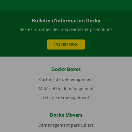
Bulletin d'information Dockx
Restez informés des nouveautés et promotions
INSCRIPTION
Dockx Boxes
Cartons de déménagement
Matériel de déménagement
Lots de déménagement
Dockx Movers
Déménagement particuliers