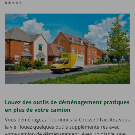
internet.
Louez des outils de déménagement pratiques
en plus de votre camion
Vous déménagez à Tourinnes-la-Grosse ? Facilitez-vous
la vie : louez quelques outils supplémentaires avec
votre camion de déménagement. Avec un diable, une