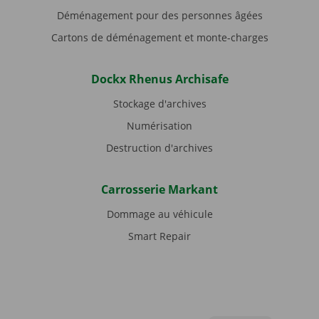
Déménagement pour des personnes âgées
Cartons de déménagement et monte-charges
Dockx Rhenus Archisafe
Stockage d'archives
Numérisation
Destruction d'archives
Carrosserie Markant
Dommage au véhicule
Smart Repair