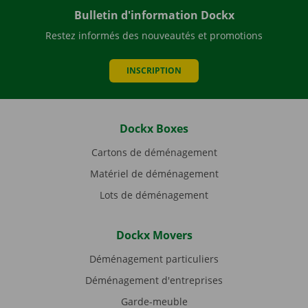
Bulletin d'information Dockx
Restez informés des nouveautés et promotions
INSCRIPTION
Dockx Boxes
Cartons de déménagement
Matériel de déménagement
Lots de déménagement
Dockx Movers
Déménagement particuliers
Déménagement d'entreprises
Garde-meuble