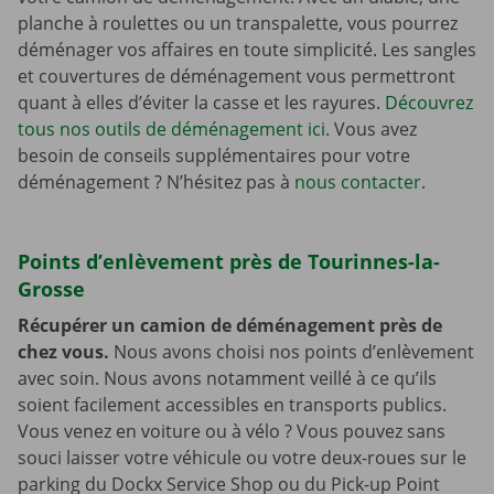
planche à roulettes ou un transpalette, vous pourrez
déménager vos affaires en toute simplicité. Les sangles
et couvertures de déménagement vous permettront
quant à elles d’éviter la casse et les rayures.
Découvrez
tous nos outils de déménagement ici.
Vous avez
besoin de conseils supplémentaires pour votre
déménagement ? N’hésitez pas à
nous contacter
.
Points d’enlèvement près de Tourinnes-la-
Grosse
Récupérer un camion de déménagement près de
chez vous.
Nous avons choisi nos points d’enlèvement
avec soin. Nous avons notamment veillé à ce qu’ils
soient facilement accessibles en transports publics.
Vous venez en voiture ou à vélo ? Vous pouvez sans
souci laisser votre véhicule ou votre deux-roues sur le
parking du Dockx Service Shop ou du Pick-up Point