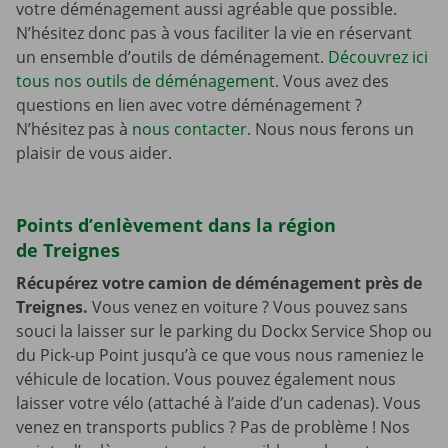
votre déménagement aussi agréable que possible.
N’hésitez donc pas à vous faciliter la vie en réservant
un ensemble d’outils de déménagement.
Découvrez ici
tous nos outils de déménagement
. Vous avez des
questions en lien avec votre déménagement ?
N’hésitez pas à
nous contacter
. Nous nous ferons un
plaisir de vous aider.
Points d’enlèvement dans la région
de Treignes
Récupérez votre camion de déménagement près de
Treignes.
Vous venez en voiture ? Vous pouvez sans
souci la laisser sur le parking du Dockx Service Shop ou
du Pick-up Point jusqu’à ce que vous nous rameniez le
véhicule de location. Vous pouvez également nous
laisser votre vélo (attaché à l’aide d’un cadenas). Vous
venez en transports publics ? Pas de problème ! Nos