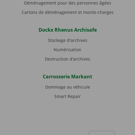
Déménagement pour des personnes âgées
Cartons de déménagement et monte-charges
Dockx Rhenus Archisafe
Stockage d'archives
Numérisation
Destruction d'archives
Carrosserie Markant
Dommage au véhicule
Smart Repair