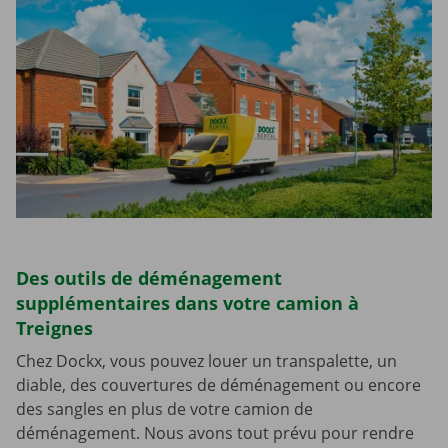
Des outils de déménagement
supplémentaires dans votre camion à
Treignes
Chez Dockx, vous pouvez louer un transpalette, un
diable, des couvertures de déménagement ou encore
des sangles en plus de votre camion de
déménagement. Nous avons tout prévu pour rendre