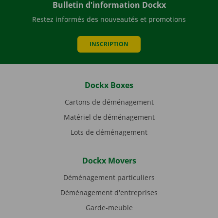
Bulletin d'information Dockx
Restez informés des nouveautés et promotions
INSCRIPTION
Dockx Boxes
Cartons de déménagement
Matériel de déménagement
Lots de déménagement
Dockx Movers
Déménagement particuliers
Déménagement d'entreprises
Garde-meuble