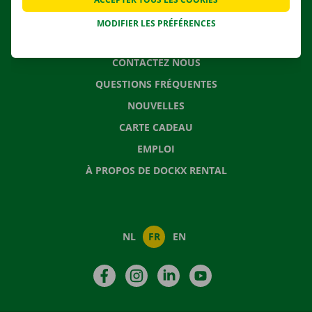
MODIFIER LES PRÉFÉRENCES
CONTACTEZ NOUS
QUESTIONS FRÉQUENTES
NOUVELLES
CARTE CADEAU
EMPLOI
À PROPOS DE DOCKX RENTAL
NL
FR
EN
Facebook
Instagram
LinkedIn
YouTube