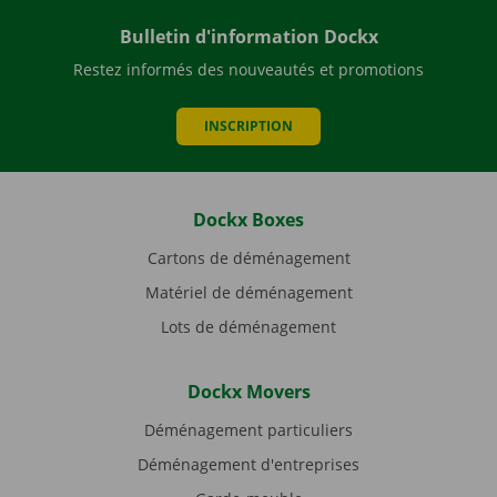
Bulletin d'information Dockx
Restez informés des nouveautés et promotions
INSCRIPTION
Dockx Boxes
Cartons de déménagement
Matériel de déménagement
Lots de déménagement
Dockx Movers
Déménagement particuliers
Déménagement d'entreprises