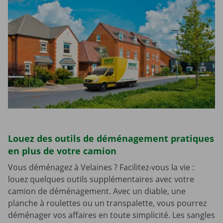
Louez des outils de déménagement pratiques
en plus de votre camion
Vous déménagez à Velaines ? Facilitez-vous la vie :
louez quelques outils supplémentaires avec votre
camion de déménagement. Avec un diable, une
planche à roulettes ou un transpalette, vous pourrez
déménager vos affaires en toute simplicité. Les sangles