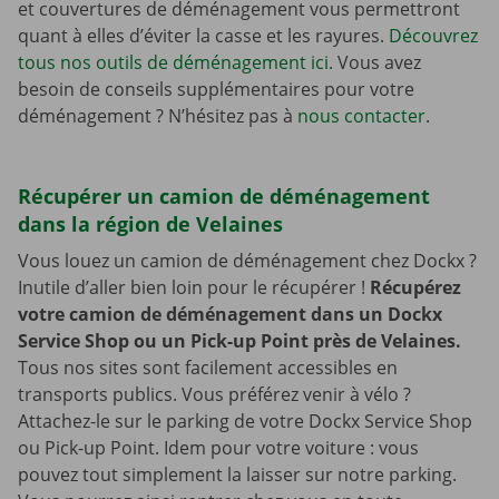
et couvertures de déménagement vous permettront
quant à elles d’éviter la casse et les rayures.
Découvrez
tous nos outils de déménagement ici.
Vous avez
besoin de conseils supplémentaires pour votre
déménagement ? N’hésitez pas à
nous contacter
.
Récupérer un camion de déménagement
dans la région de Velaines
Vous louez un camion de déménagement chez Dockx ?
Inutile d’aller bien loin pour le récupérer !
Récupérez
votre camion de déménagement dans un Dockx
Service Shop ou un Pick-up Point près de Velaines.
Tous nos sites sont facilement accessibles en
transports publics. Vous préférez venir à vélo ?
Attachez-le sur le parking de votre Dockx Service Shop
ou Pick-up Point. Idem pour votre voiture : vous
pouvez tout simplement la laisser sur notre parking.