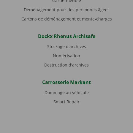
Garde-meuble
Déménagement pour des personnes âgées
Cartons de déménagement et monte-charges
Dockx Rhenus Archisafe
Stockage d'archives
Numérisation
Destruction d'archives
Carrosserie Markant
Dommage au véhicule
Smart Repair