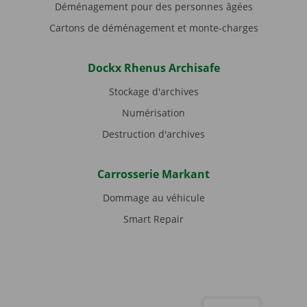
Déménagement pour des personnes âgées
Cartons de déménagement et monte-charges
Dockx Rhenus Archisafe
Stockage d'archives
Numérisation
Destruction d'archives
Carrosserie Markant
Dommage au véhicule
Smart Repair