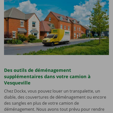
Des outils de déménagement
supplémentaires dans votre camion à
Vesqueville
Chez Dockx, vous pouvez louer un transpalette, un
diable, des couvertures de déménagement ou encore
des sangles en plus de votre camion de
déménagement. Nous avons tout prévu pour rendre