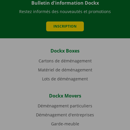
Bulletin d'information Dockx
Restez informés des nouveautés et promotions
INSCRIPTION
Dockx Boxes
Cartons de déménagement
Matériel de déménagement
Lots de déménagement
Dockx Movers
Déménagement particuliers
Déménagement d'entreprises
Garde-meuble