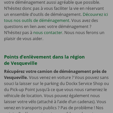
votre déménagement aussi agréable que possible.
N’hésitez donc pas à vous faciliter la vie en réservant
un ensemble d’outils de déménagement.
Découvrez ici
tous nos outils de déménagement
. Vous avez des
questions en lien avec votre déménagement ?
N’hésitez pas à
nous contacter
. Nous nous ferons un
plaisir de vous aider.
Points d’enlèvement dans la région
de Vesqueville
Récupérez votre camion de déménagement près de
Vesqueville.
Vous venez en voiture ? Vous pouvez sans
souci la laisser sur le parking du Dockx Service Shop ou
du Pick-up Point jusqu’à ce que vous nous rameniez le
véhicule de location. Vous pouvez également nous
laisser votre vélo (attaché à l’aide d’un cadenas). Vous
venez en transports publics ? Pas de problème ! Nos