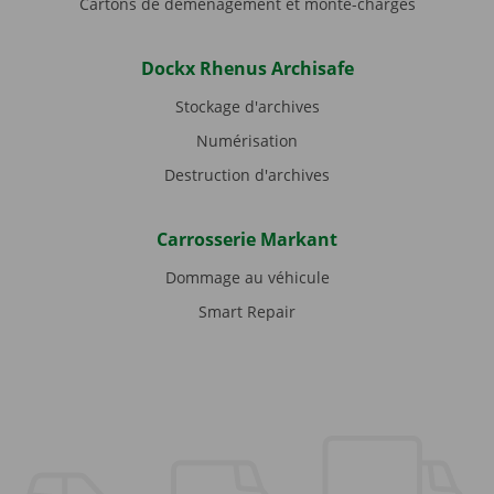
Cartons de déménagement et monte-charges
Dockx Rhenus Archisafe
Stockage d'archives
Numérisation
Destruction d'archives
Carrosserie Markant
Dommage au véhicule
Smart Repair