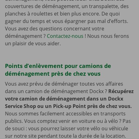
couvertures de déménagement, un transpalette, des
planches à roulettes et bien plus encore. De quoi
gagner du temps et vous épargner pas mal d’efforts.
Vous avez des questions concernant votre
déménagement ?
Contactez-nous
! Nous nous ferons
un plaisir de vous aider.
Points d’enlèvement pour camions de
déménagement près de chez vous
Vous avez prévu de déménager toutes vos affaires
dans un camion de déménagement Dockx ?
Récupérez
votre camion de déménagement dans un Dockx
Service Shop ou un Pick-up Point près de chez vous.
Nous sommes facilement accessibles en transports
publics. Vous comptez venir en voiture ou à vélo ? Pas
de souci : vous pourrez laisser votre vélo ou véhicule
sur notre site pendant toute la durée de la location.