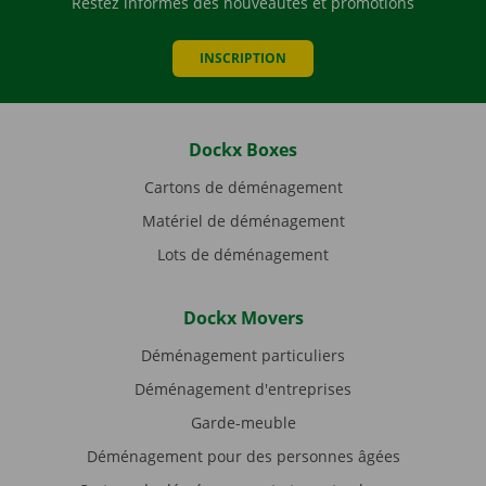
Restez informés des nouveautés et promotions
INSCRIPTION
Dockx Boxes
Cartons de déménagement
Matériel de déménagement
Lots de déménagement
Dockx Movers
Déménagement particuliers
Déménagement d'entreprises
Garde-meuble
Déménagement pour des personnes âgées