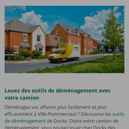
Louez des outils de déménagement avec
votre camion
Déménagez vos affaires plus facilement et plus
efficacement à Ville-Pommeroeul ? Découvrez les
outils
de déménagement
de Dockx. Outre votre camion de
déménagement, vous pouvez louer chez Dockx des