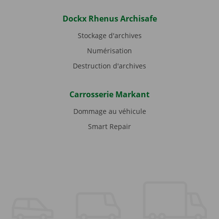
Dockx Rhenus Archisafe
Stockage d'archives
Numérisation
Destruction d'archives
Carrosserie Markant
Dommage au véhicule
Smart Repair