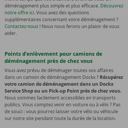
déménagement plus simple et plus efficace.
Découvrez
notre offre ici
. Vous avez des questions
supplémentaires concernant votre déménagement ?
Contactez-nous
! Nous nous ferons un plaisir de vous
aider.
Points d’enlèvement pour camions de
déménagement près de chez vous
Vous avez prévu de déménager toutes vos affaires
dans un camion de déménagement Dockx ?
Récupérez
votre camion de déménagement dans un Dockx
Service Shop ou un Pick-up Point près de chez vous.
Nous sommes facilement accessibles en transports
publics. Vous comptez venir en voiture ou à vélo ? Pas
de souci : vous pourrez laisser votre vélo ou véhicule
sur notre site pendant toute la durée de la location.