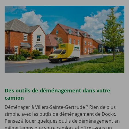
Des outils de déménagement dans votre
camion
Déménager à Villers-Sainte-Gertrude ? Rien de plus
simple, avec les outils de déménagement de Dockx.
Pensez à louer quelques outils de déménagement en
même temps que votre camion, et offrez-vous un