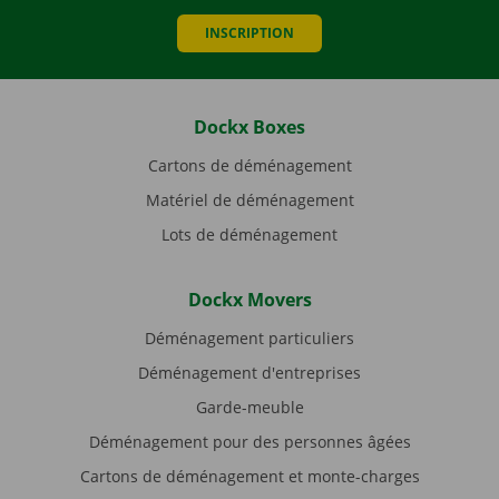
INSCRIPTION
Dockx Boxes
Cartons de déménagement
Matériel de déménagement
Lots de déménagement
Dockx Movers
Déménagement particuliers
Déménagement d'entreprises
Garde-meuble
Déménagement pour des personnes âgées
Cartons de déménagement et monte-charges