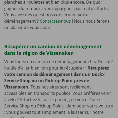
planches à roulettes et bien plus encore. De quoi
gagner du temps et vous épargner pas mal d’efforts.
Vous avez des questions concernant votre
déménagement ?
Contactez-nous
! Nous nous ferons
un plaisir de vous aider.
Récupérer un camion de déménagement
dans la région de Vissenaken
Vous louez un camion de déménagement chez Dockx ?
Inutile d’aller bien loin pour le récupérer !
Récupérez
votre camion de déménagement dans un Dockx
Service Shop ou un Pick-up Point près de
Vissenaken.
Tous nos sites sont facilement
accessibles en transports publics. Vous préférez venir
à vélo ? Attachez-le sur le parking de votre Dockx
Service Shop ou Pick-up Point. Idem pour votre voiture
: vous pouvez tout simplement la laisser sur notre