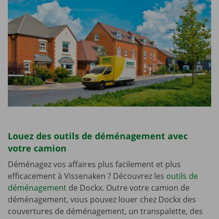
Louez des outils de déménagement avec
votre camion
Déménagez vos affaires plus facilement et plus
efficacement à Vissenaken ? Découvrez les
outils de
déménagement
de Dockx. Outre votre camion de
déménagement, vous pouvez louer chez Dockx des
couvertures de déménagement, un transpalette, des