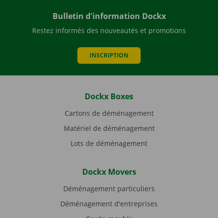
Bulletin d'information Dockx
Restez informés des nouveautés et promotions
INSCRIPTION
Dockx Boxes
Cartons de déménagement
Matériel de déménagement
Lots de déménagement
Dockx Movers
Déménagement particuliers
Déménagement d'entreprises