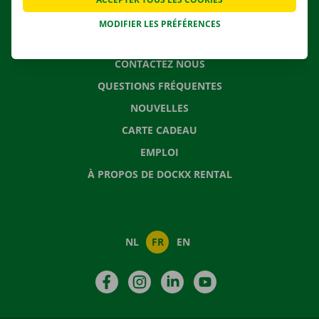
MODIFIER LES PRÉFÉRENCES
CONTACTEZ NOUS
QUESTIONS FRÉQUENTES
NOUVELLES
CARTE CADEAU
EMPLOI
À PROPOS DE DOCKX RENTAL
NL
FR
EN
Facebook
Instagram
LinkedIn
YouTube