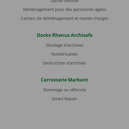
Garde-meuble
Déménagement pour des personnes âgées
Cartons de déménagement et monte-charges
Dockx Rhenus Archisafe
Stockage d'archives
Numérisation
Destruction d'archives
Carrosserie Markant
Dommage au véhicule
Smart Repair