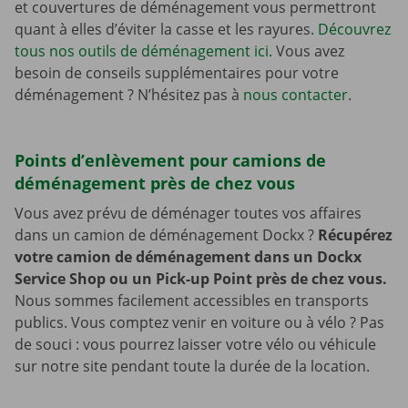
et couvertures de déménagement vous permettront
quant à elles d’éviter la casse et les rayures.
Découvrez
tous nos outils de déménagement ici.
Vous avez
besoin de conseils supplémentaires pour votre
déménagement ? N’hésitez pas à
nous contacter
.
Points d’enlèvement pour camions de
déménagement près de chez vous
Vous avez prévu de déménager toutes vos affaires
dans un camion de déménagement Dockx ?
Récupérez
votre camion de déménagement dans un Dockx
Service Shop ou un Pick-up Point près de chez vous.
Nous sommes facilement accessibles en transports
publics. Vous comptez venir en voiture ou à vélo ? Pas
de souci : vous pourrez laisser votre vélo ou véhicule
sur notre site pendant toute la durée de la location.