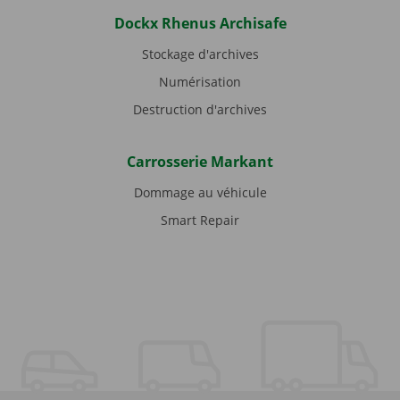
Dockx Rhenus Archisafe
Stockage d'archives
Numérisation
Destruction d'archives
Carrosserie Markant
Dommage au véhicule
Smart Repair