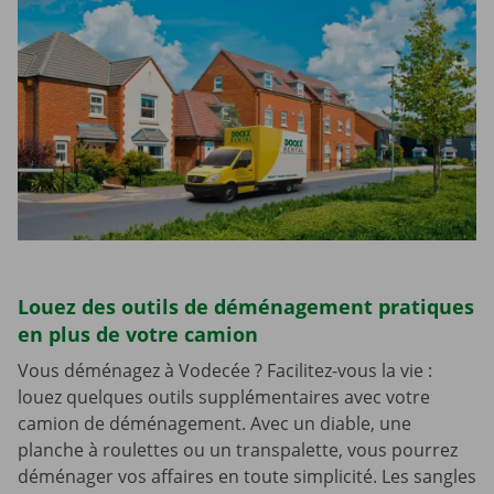
Louez des outils de déménagement pratiques
en plus de votre camion
Vous déménagez à Vodecée ? Facilitez-vous la vie :
louez quelques outils supplémentaires avec votre
camion de déménagement. Avec un diable, une
planche à roulettes ou un transpalette, vous pourrez
déménager vos affaires en toute simplicité. Les sangles