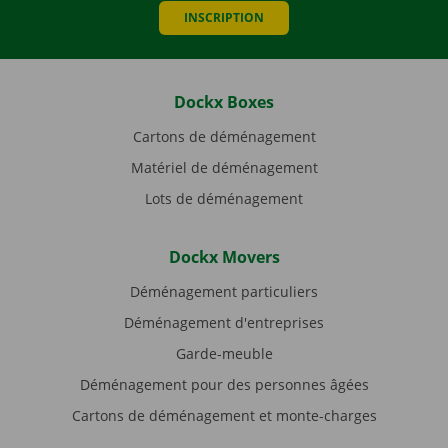
INSCRIPTION
Dockx Boxes
Cartons de déménagement
Matériel de déménagement
Lots de déménagement
Dockx Movers
Déménagement particuliers
Déménagement d'entreprises
Garde-meuble
Déménagement pour des personnes âgées
Cartons de déménagement et monte-charges