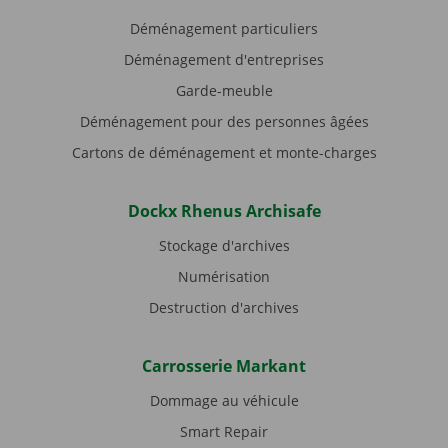
Déménagement particuliers
Déménagement d'entreprises
Garde-meuble
Déménagement pour des personnes âgées
Cartons de déménagement et monte-charges
Dockx Rhenus Archisafe
Stockage d'archives
Numérisation
Destruction d'archives
Carrosserie Markant
Dommage au véhicule
Smart Repair