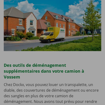
Des outils de déménagement
supplémentaires dans votre camion à
Vossem
Chez Dockx, vous pouvez louer un transpalette, un
diable, des couvertures de déménagement ou encore
des sangles en plus de votre camion de
déménagement. Nous avons tout prévu pour rendre