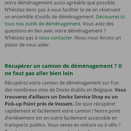
votre déménagement aussi agréable que possible.
N’hésitez donc pas à vous faciliter la vie en réservant
un ensemble d’outils de déménagement.
Découvrez ici
tous nos outils de déménagement
. Vous avez des
questions en lien avec votre déménagement ?
N’hésitez pas à
nous contacter
. Nous nous ferons un
plaisir de vous aider.
Récupérer un camion de déménagement ? Il
ne faut pas aller bien loin
Récupérez votre camion de déménagement sur l’un
des nombreux sites de Dockx établis en Belgique.
Vous
trouverez d’ailleurs un Dockx Service Shop ou un
Pick-up Point près de Vossem.
De quoi récupérer
rapidement et facilement votre camion ! Notre point
d’enlèvement est en outre facilement accessible en
transports publics. Vous venez en voiture ou à vélo ?