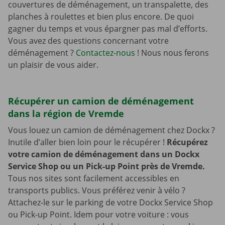
couvertures de déménagement, un transpalette, des
planches à roulettes et bien plus encore. De quoi
gagner du temps et vous épargner pas mal d’efforts.
Vous avez des questions concernant votre
déménagement ?
Contactez-nous
! Nous nous ferons
un plaisir de vous aider.
Récupérer un camion de déménagement
dans la région de Vremde
Vous louez un camion de déménagement chez Dockx ?
Inutile d’aller bien loin pour le récupérer !
Récupérez
votre camion de déménagement dans un Dockx
Service Shop ou un Pick-up Point près de Vremde.
Tous nos sites sont facilement accessibles en
transports publics. Vous préférez venir à vélo ?
Attachez-le sur le parking de votre Dockx Service Shop
ou Pick-up Point. Idem pour votre voiture : vous