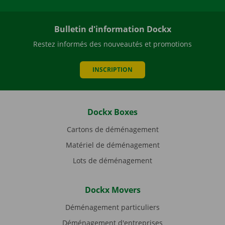
Bulletin d'information Dockx
Restez informés des nouveautés et promotions
INSCRIPTION
Dockx Boxes
Cartons de déménagement
Matériel de déménagement
Lots de déménagement
Dockx Movers
Déménagement particuliers
Déménagement d'entreprises