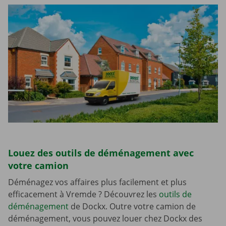
Louez des outils de déménagement avec
votre camion
Déménagez vos affaires plus facilement et plus
efficacement à Vremde ? Découvrez les
outils de
déménagement
de Dockx. Outre votre camion de
déménagement, vous pouvez louer chez Dockx des