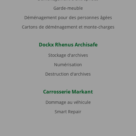
Garde-meuble
Déménagement pour des personnes âgées
Cartons de déménagement et monte-charges
Dockx Rhenus Archisafe
Stockage d'archives
Numérisation
Destruction d'archives
Carrosserie Markant
Dommage au véhicule
Smart Repair