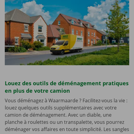
Louez des outils de déménagement pratiques
en plus de votre camion
Vous déménagez à Waarmaarde ? Facilitez-vous la vie :
louez quelques outils supplémentaires avec votre
camion de déménagement. Avec un diable, une
planche à roulettes ou un transpalette, vous pourrez
déménager vos affaires en toute simplicité. Les sangles