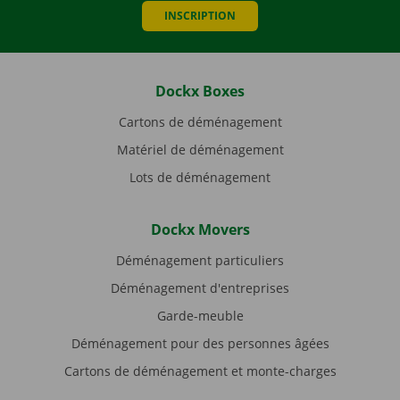
INSCRIPTION
Dockx Boxes
Cartons de déménagement
Matériel de déménagement
Lots de déménagement
Dockx Movers
Déménagement particuliers
Déménagement d'entreprises
Garde-meuble
Déménagement pour des personnes âgées
Cartons de déménagement et monte-charges