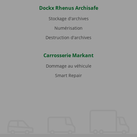
Dockx Rhenus Archisafe
Stockage d'archives
Numérisation
Destruction d'archives
Carrosserie Markant
Dommage au véhicule
Smart Repair