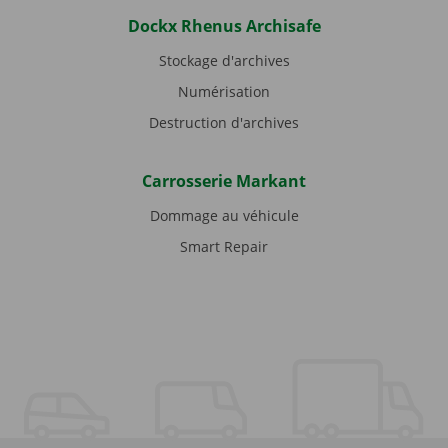
Dockx Rhenus Archisafe
Stockage d'archives
Numérisation
Destruction d'archives
Carrosserie Markant
Dommage au véhicule
Smart Repair