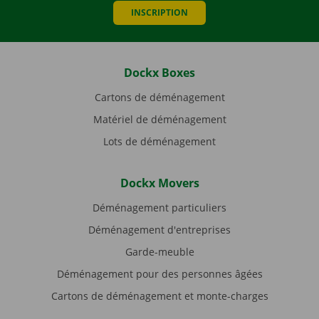
INSCRIPTION
Dockx Boxes
Cartons de déménagement
Matériel de déménagement
Lots de déménagement
Dockx Movers
Déménagement particuliers
Déménagement d'entreprises
Garde-meuble
Déménagement pour des personnes âgées
Cartons de déménagement et monte-charges