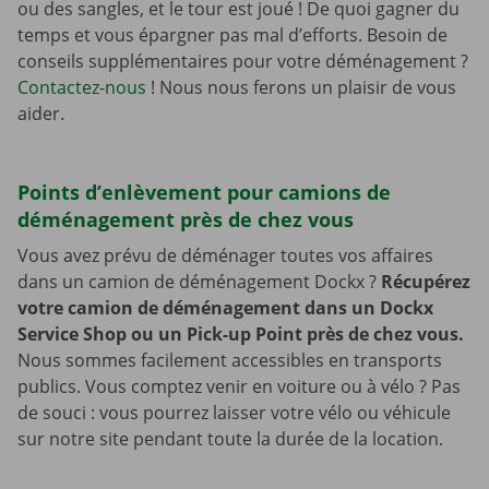
ou des sangles, et le tour est joué ! De quoi gagner du
temps et vous épargner pas mal d’efforts. Besoin de
conseils supplémentaires pour votre déménagement ?
Contactez-nous
! Nous nous ferons un plaisir de vous
aider.
Points d’enlèvement pour camions de
déménagement près de chez vous
Vous avez prévu de déménager toutes vos affaires
dans un camion de déménagement Dockx ?
Récupérez
votre camion de déménagement dans un Dockx
Service Shop ou un Pick-up Point près de chez vous.
Nous sommes facilement accessibles en transports
publics. Vous comptez venir en voiture ou à vélo ? Pas
de souci : vous pourrez laisser votre vélo ou véhicule
sur notre site pendant toute la durée de la location.