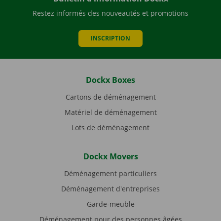
Restez informés des nouveautés et promotions
INSCRIPTION
Dockx Boxes
Cartons de déménagement
Matériel de déménagement
Lots de déménagement
Dockx Movers
Déménagement particuliers
Déménagement d'entreprises
Garde-meuble
Déménagement pour des personnes âgées