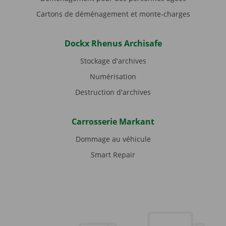
Cartons de déménagement et monte-charges
Dockx Rhenus Archisafe
Stockage d'archives
Numérisation
Destruction d'archives
Carrosserie Markant
Dommage au véhicule
Smart Repair