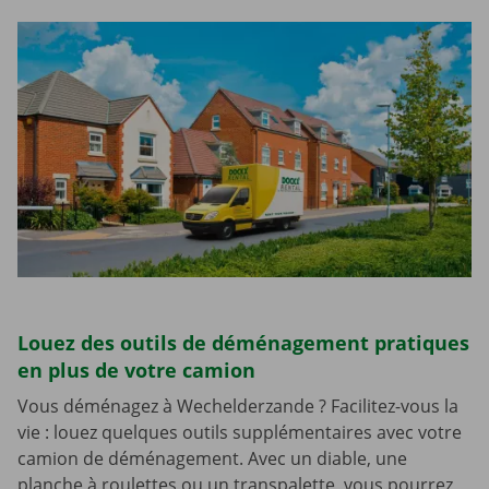
Louez des outils de déménagement pratiques
en plus de votre camion
Vous déménagez à Wechelderzande ? Facilitez-vous la
vie : louez quelques outils supplémentaires avec votre
camion de déménagement. Avec un diable, une
planche à roulettes ou un transpalette, vous pourrez