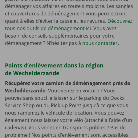
déménager vos affaires en toute simplicité. Les sangles
et couvertures de déménagement vous permettront
quant à elles d’éviter la casse et les rayures.
Découvrez
tous nos outils de déménagement ici.
Vous avez
besoin de conseils supplémentaires pour votre
déménagement ? N’hésitez pas à
nous contacter
.
Points d’enlèvement dans la région
de Wechelderzande
Récupérez votre camion de déménagement près de
Wechelderzande.
Vous venez en voiture ? Vous
pouvez sans souci la laisser sur le parking du Dockx
Service Shop ou du Pick-up Point jusqu’à ce que vous
nous rameniez le véhicule de location. Vous pouvez
également nous laisser votre vélo (attaché à l’aide d’un
cadenas). Vous venez en transports publics ? Pas de
problème ! Nos points d’enlèvement sont accessibles