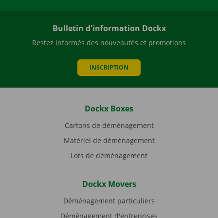
Bulletin d'information Dockx
Restez informés des nouveautés et promotions
INSCRIPTION
Dockx Boxes
Cartons de déménagement
Matériel de déménagement
Lots de déménagement
Dockx Movers
Déménagement particuliers
Déménagement d'entreprises