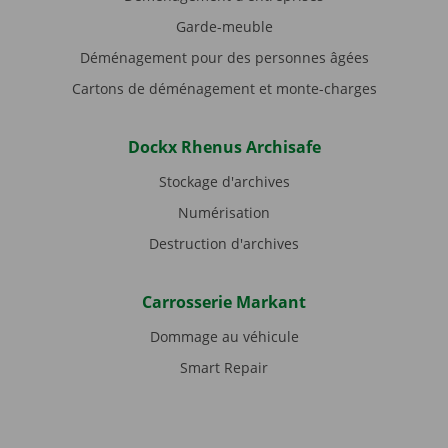
Garde-meuble
Déménagement pour des personnes âgées
Cartons de déménagement et monte-charges
Dockx Rhenus Archisafe
Stockage d'archives
Numérisation
Destruction d'archives
Carrosserie Markant
Dommage au véhicule
Smart Repair