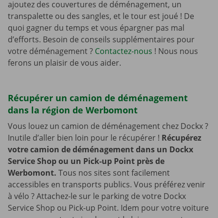
ajoutez des couvertures de déménagement, un
transpalette ou des sangles, et le tour est joué ! De
quoi gagner du temps et vous épargner pas mal
d’efforts. Besoin de conseils supplémentaires pour
votre déménagement ?
Contactez-nous
! Nous nous
ferons un plaisir de vous aider.
Récupérer un camion de déménagement
dans la région de Werbomont
Vous louez un camion de déménagement chez Dockx ?
Inutile d’aller bien loin pour le récupérer !
Récupérez
votre camion de déménagement dans un Dockx
Service Shop ou un Pick-up Point près de
Werbomont.
Tous nos sites sont facilement
accessibles en transports publics. Vous préférez venir
à vélo ? Attachez-le sur le parking de votre Dockx
Service Shop ou Pick-up Point. Idem pour votre voiture