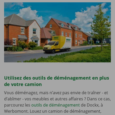
Utilisez des outils de déménagement en plus
de votre camion
Vous déménagez, mais n’avez pas envie de traîner - et
d’abîmer - vos meubles et autres affaires ? Dans ce cas,
parcourez les
outils de déménagement
de Dockx, à
Werbomont. Louez un camion de déménagement,