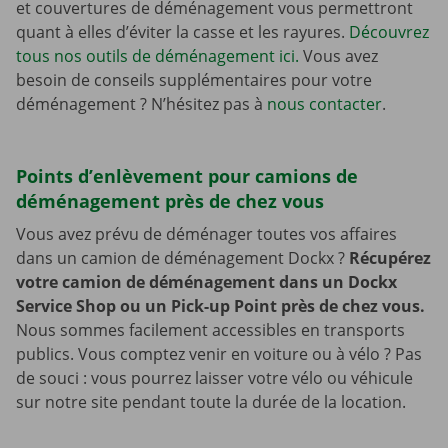
et couvertures de déménagement vous permettront
quant à elles d’éviter la casse et les rayures.
Découvrez
tous nos outils de déménagement ici.
Vous avez
besoin de conseils supplémentaires pour votre
déménagement ? N’hésitez pas à
nous contacter
.
Points d’enlèvement pour camions de
déménagement près de chez vous
Vous avez prévu de déménager toutes vos affaires
dans un camion de déménagement Dockx ?
Récupérez
votre camion de déménagement dans un Dockx
Service Shop ou un Pick-up Point près de chez vous.
Nous sommes facilement accessibles en transports
publics. Vous comptez venir en voiture ou à vélo ? Pas
de souci : vous pourrez laisser votre vélo ou véhicule
sur notre site pendant toute la durée de la location.