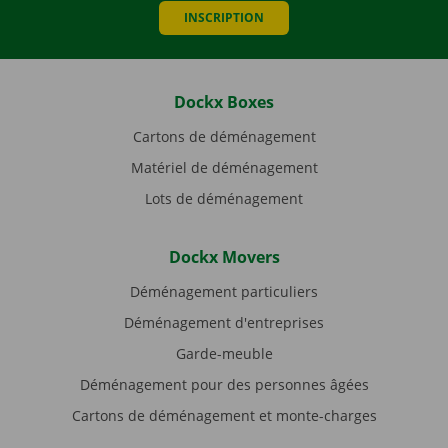
INSCRIPTION
Dockx Boxes
Cartons de déménagement
Matériel de déménagement
Lots de déménagement
Dockx Movers
Déménagement particuliers
Déménagement d'entreprises
Garde-meuble
Déménagement pour des personnes âgées
Cartons de déménagement et monte-charges