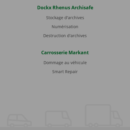
Dockx Rhenus Archisafe
Stockage d'archives
Numérisation
Destruction d'archives
Carrosserie Markant
Dommage au véhicule
Smart Repair