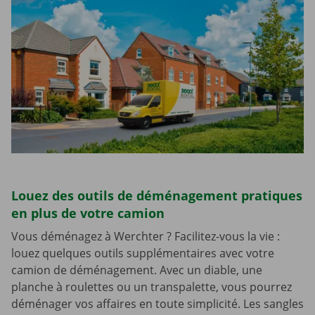
Louez des outils de déménagement pratiques
en plus de votre camion
Vous déménagez à Werchter ? Facilitez-vous la vie :
louez quelques outils supplémentaires avec votre
camion de déménagement. Avec un diable, une
planche à roulettes ou un transpalette, vous pourrez
déménager vos affaires en toute simplicité. Les sangles