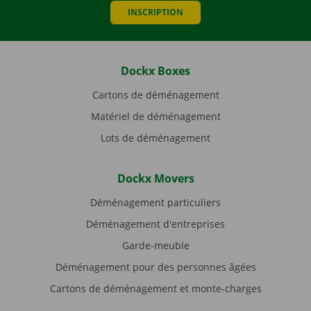
INSCRIPTION
Dockx Boxes
Cartons de déménagement
Matériel de déménagement
Lots de déménagement
Dockx Movers
Déménagement particuliers
Déménagement d'entreprises
Garde-meuble
Déménagement pour des personnes âgées
Cartons de déménagement et monte-charges