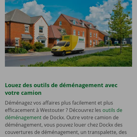
Louez des outils de déménagement avec
votre camion
Déménagez vos affaires plus facilement et plus
efficacement à Westouter ? Découvrez les
outils de
déménagement
de Dockx. Outre votre camion de
déménagement, vous pouvez louer chez Dockx des
couvertures de déménagement, un transpalette, des