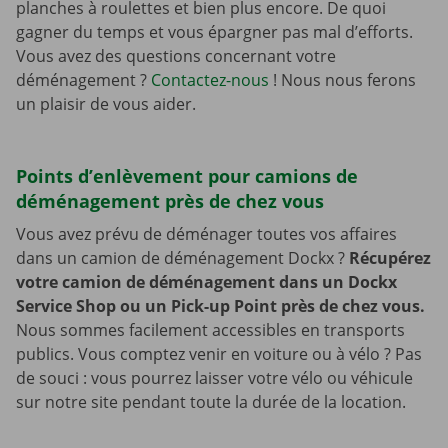
planches à roulettes et bien plus encore. De quoi
gagner du temps et vous épargner pas mal d’efforts.
Vous avez des questions concernant votre
déménagement ?
Contactez-nous
! Nous nous ferons
un plaisir de vous aider.
Points d’enlèvement pour camions de
déménagement près de chez vous
Vous avez prévu de déménager toutes vos affaires
dans un camion de déménagement Dockx ?
Récupérez
votre camion de déménagement dans un Dockx
Service Shop ou un Pick-up Point près de chez vous.
Nous sommes facilement accessibles en transports
publics. Vous comptez venir en voiture ou à vélo ? Pas
de souci : vous pourrez laisser votre vélo ou véhicule
sur notre site pendant toute la durée de la location.