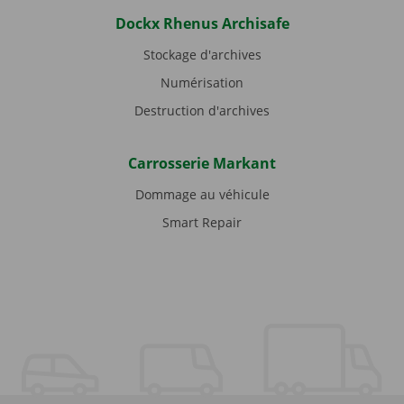
Dockx Rhenus Archisafe
Stockage d'archives
Numérisation
Destruction d'archives
Carrosserie Markant
Dommage au véhicule
Smart Repair