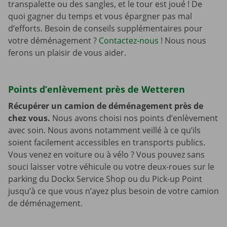
transpalette ou des sangles, et le tour est joué ! De
quoi gagner du temps et vous épargner pas mal
d’efforts. Besoin de conseils supplémentaires pour
votre déménagement ?
Contactez-nous
! Nous nous
ferons un plaisir de vous aider.
Points d’enlèvement près de Wetteren
Récupérer un camion de déménagement près de
chez vous.
Nous avons choisi nos points d’enlèvement
avec soin. Nous avons notamment veillé à ce qu’ils
soient facilement accessibles en transports publics.
Vous venez en voiture ou à vélo ? Vous pouvez sans
souci laisser votre véhicule ou votre deux-roues sur le
parking du Dockx Service Shop ou du Pick-up Point
jusqu’à ce que vous n’ayez plus besoin de votre camion
de déménagement.