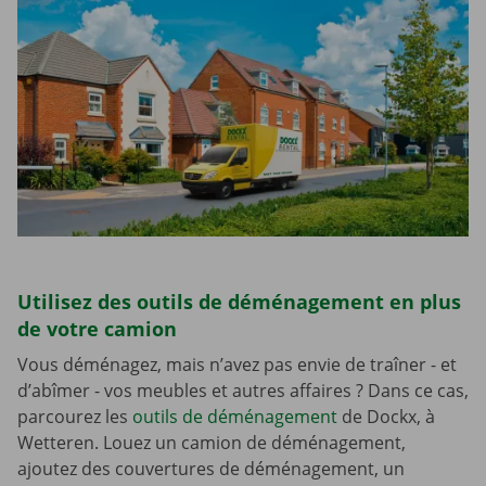
Utilisez des outils de déménagement en plus
de votre camion
Vous déménagez, mais n’avez pas envie de traîner - et
d’abîmer - vos meubles et autres affaires ? Dans ce cas,
parcourez les
outils de déménagement
de Dockx, à
Wetteren. Louez un camion de déménagement,
ajoutez des couvertures de déménagement, un