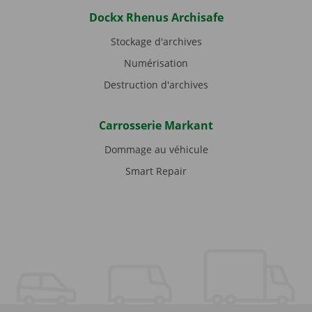
Dockx Rhenus Archisafe
Stockage d'archives
Numérisation
Destruction d'archives
Carrosserie Markant
Dommage au véhicule
Smart Repair