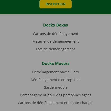
INSCRIPTION
Dockx Boxes
Cartons de déménagement
Matériel de déménagement
Lots de déménagement
Dockx Movers
Déménagement particuliers
Déménagement d'entreprises
Garde-meuble
Déménagement pour des personnes âgées
Cartons de déménagement et monte-charges