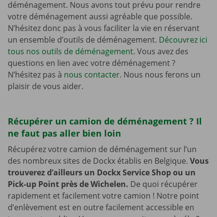
déménagement. Nous avons tout prévu pour rendre
votre déménagement aussi agréable que possible.
N’hésitez donc pas à vous faciliter la vie en réservant
un ensemble d’outils de déménagement.
Découvrez ici
tous nos outils de déménagement
. Vous avez des
questions en lien avec votre déménagement ?
N’hésitez pas à
nous contacter
. Nous nous ferons un
plaisir de vous aider.
Récupérer un camion de déménagement ? Il
ne faut pas aller bien loin
Récupérez votre camion de déménagement sur l’un
des nombreux sites de Dockx établis en Belgique.
Vous
trouverez d’ailleurs un Dockx Service Shop ou un
Pick-up Point près de Wichelen.
De quoi récupérer
rapidement et facilement votre camion ! Notre point
d’enlèvement est en outre facilement accessible en