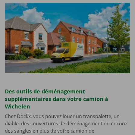
Des outils de déménagement
supplémentaires dans votre camion à
Wichelen
Chez Dockx, vous pouvez louer un transpalette, un
diable, des couvertures de déménagement ou encore
des sangles en plus de votre camion de