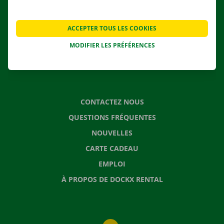
NOS SERVICES
AGENCES
ACCEPTER TOUS LES COOKIES
APPLI
MODIFIER LES PRÉFÉRENCES
SOLUTIONS DE DÉMÉNAGEMENT
CONTACTEZ NOUS
QUESTIONS FRÉQUENTES
NOUVELLES
CARTE CADEAU
EMPLOI
À PROPOS DE DOCKX RENTAL