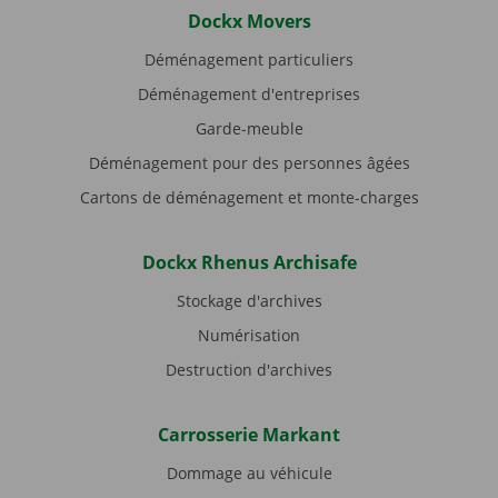
Dockx Movers
Déménagement particuliers
Déménagement d'entreprises
Garde-meuble
Déménagement pour des personnes âgées
Cartons de déménagement et monte-charges
Dockx Rhenus Archisafe
Stockage d'archives
Numérisation
Destruction d'archives
Carrosserie Markant
Dommage au véhicule