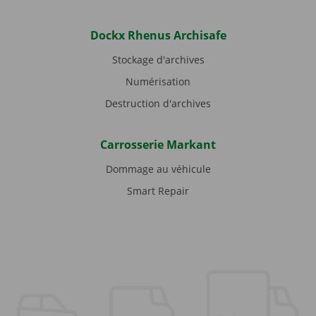
Dockx Rhenus Archisafe
Stockage d'archives
Numérisation
Destruction d'archives
Carrosserie Markant
Dommage au véhicule
Smart Repair