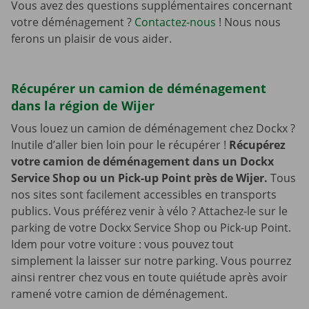
Vous avez des questions supplémentaires concernant
votre déménagement ?
Contactez-nous
! Nous nous
ferons un plaisir de vous aider.
Récupérer un camion de déménagement
dans la région de Wijer
Vous louez un camion de déménagement chez Dockx ?
Inutile d’aller bien loin pour le récupérer !
Récupérez
votre camion de déménagement dans un Dockx
Service Shop ou un Pick-up Point près de Wijer.
Tous
nos sites sont facilement accessibles en transports
publics. Vous préférez venir à vélo ? Attachez-le sur le
parking de votre Dockx Service Shop ou Pick-up Point.
Idem pour votre voiture : vous pouvez tout
simplement la laisser sur notre parking. Vous pourrez
ainsi rentrer chez vous en toute quiétude après avoir
ramené votre camion de déménagement.