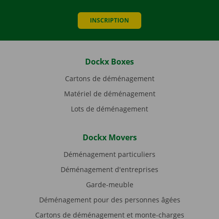
INSCRIPTION
Dockx Boxes
Cartons de déménagement
Matériel de déménagement
Lots de déménagement
Dockx Movers
Déménagement particuliers
Déménagement d'entreprises
Garde-meuble
Déménagement pour des personnes âgées
Cartons de déménagement et monte-charges