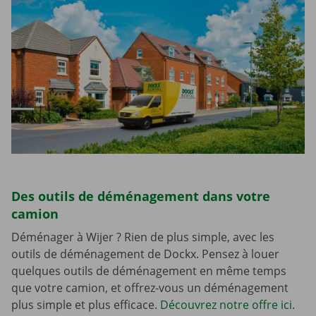
Des outils de déménagement dans votre
camion
Déménager à Wijer ? Rien de plus simple, avec les
outils de déménagement de Dockx. Pensez à louer
quelques outils de déménagement en même temps
que votre camion, et offrez-vous un déménagement
plus simple et plus efficace.
Découvrez notre offre ici
.