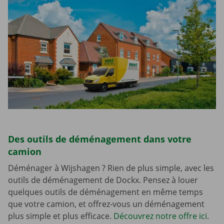
Des outils de déménagement dans votre
camion
Déménager à Wijshagen ? Rien de plus simple, avec les
outils de déménagement de Dockx. Pensez à louer
quelques outils de déménagement en même temps
que votre camion, et offrez-vous un déménagement
plus simple et plus efficace.
Découvrez notre offre ici
.