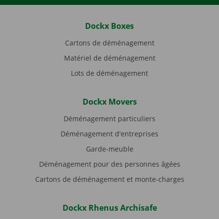
Dockx Boxes
Cartons de déménagement
Matériel de déménagement
Lots de déménagement
Dockx Movers
Déménagement particuliers
Déménagement d'entreprises
Garde-meuble
Déménagement pour des personnes âgées
Cartons de déménagement et monte-charges
Dockx Rhenus Archisafe