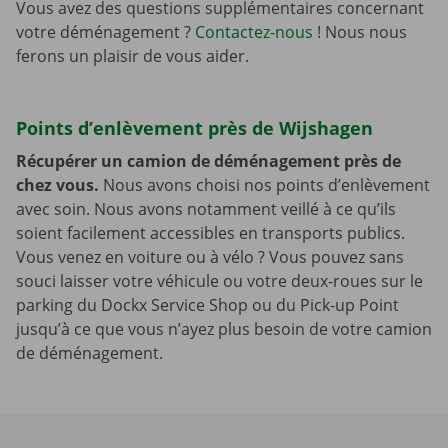
Vous avez des questions supplémentaires concernant
votre déménagement ?
Contactez-nous
! Nous nous
ferons un plaisir de vous aider.
Points d’enlèvement près de Wijshagen
Récupérer un camion de déménagement près de
chez vous.
Nous avons choisi nos points d’enlèvement
avec soin. Nous avons notamment veillé à ce qu’ils
soient facilement accessibles en transports publics.
Vous venez en voiture ou à vélo ? Vous pouvez sans
souci laisser votre véhicule ou votre deux-roues sur le
parking du Dockx Service Shop ou du Pick-up Point
jusqu’à ce que vous n’ayez plus besoin de votre camion
de déménagement.