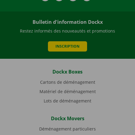
Bulletin d'information Dockx
Restez informés des nouveautés et promotions
INSCRIPTION
Dockx Boxes
Cartons de déménagement
Matériel de déménagement
Lots de déménagement
Dockx Movers
Déménagement particuliers