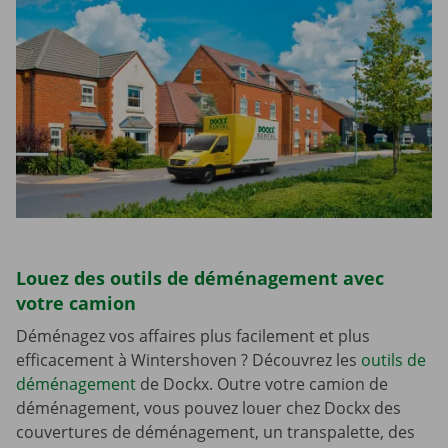
Louez des outils de déménagement avec
votre camion
Déménagez vos affaires plus facilement et plus
efficacement à Wintershoven ? Découvrez les
outils de
déménagement
de Dockx. Outre votre camion de
déménagement, vous pouvez louer chez Dockx des
couvertures de déménagement, un transpalette, des