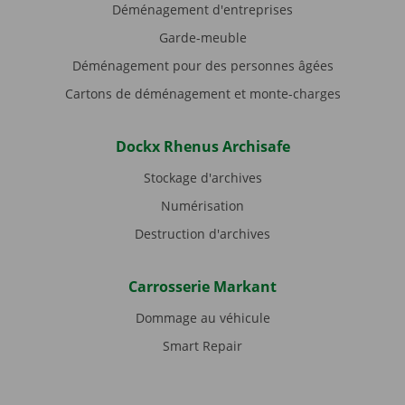
Déménagement d'entreprises
Garde-meuble
Déménagement pour des personnes âgées
Cartons de déménagement et monte-charges
Dockx Rhenus Archisafe
Stockage d'archives
Numérisation
Destruction d'archives
Carrosserie Markant
Dommage au véhicule
Smart Repair