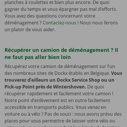
planches à roulettes et bien plus encore. De quoi
gagner du temps et vous épargner pas mal d’efforts.
Vous avez des questions concernant votre
déménagement ?
Contactez-nous
! Nous nous ferons
un plaisir de vous aider.
Récupérer un camion de déménagement ? Il
ne faut pas aller bien loin
Récupérez votre camion de déménagement sur l’un
des nombreux sites de Dockx établis en Belgique.
Vous
trouverez d’ailleurs un Dockx Service Shop ou un
Pick-up Point près de Wintershoven.
De quoi
récupérer rapidement et facilement votre camion !
Notre point d’enlèvement est en outre facilement
accessible en transports publics. Vous venez en
voiture ou à vélo ? Pas de souci : nous avons prévu des
places pour vous permettre de laisser votre vélo ou