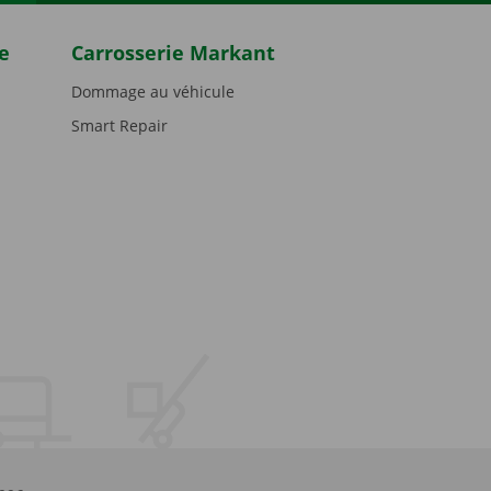
e
Carrosserie Markant
Dommage au véhicule
Smart Repair