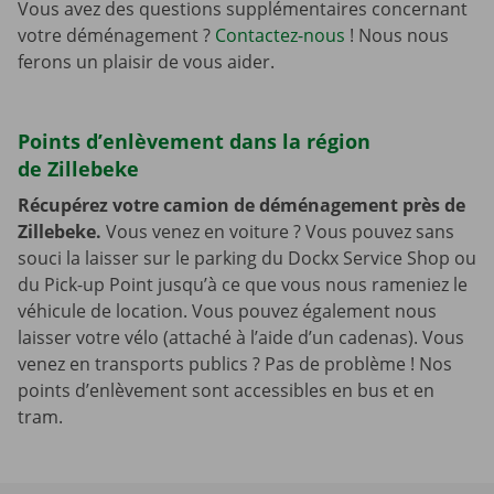
Vous avez des questions supplémentaires concernant
votre déménagement ?
Contactez-nous
! Nous nous
ferons un plaisir de vous aider.
Points d’enlèvement dans la région
de Zillebeke
Récupérez votre camion de déménagement près de
Zillebeke.
Vous venez en voiture ? Vous pouvez sans
souci la laisser sur le parking du Dockx Service Shop ou
du Pick-up Point jusqu’à ce que vous nous rameniez le
véhicule de location. Vous pouvez également nous
laisser votre vélo (attaché à l’aide d’un cadenas). Vous
venez en transports publics ? Pas de problème ! Nos
points d’enlèvement sont accessibles en bus et en
tram.