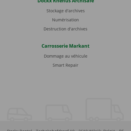
Dockx Rhenus Archisafe
Stockage d'archives
Numérisation
Destruction d'archives
Carrosserie Markant
Dommage au véhicule
Smart Repair