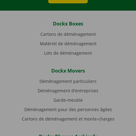
Dockx Boxes
Cartons de déménagement
Matériel de déménagement
Lots de déménagement
Dockx Movers
Déménagement particuliers
Déménagement d'entreprises
Garde-meuble
Déménagement pour des personnes âgées
Cartons de déménagement et monte-charges