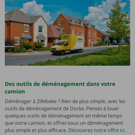
Des outils de déménagement dans votre
camion
Déménager à Zillebeke ? Rien de plus simple, avec les
outils de déménagement de Dockx. Pensez à louer
quelques outils de déménagement en même temps
que votre camion, et offrez-vous un déménagement
plus simple et plus efficace.
Découvrez notre offre ici
.