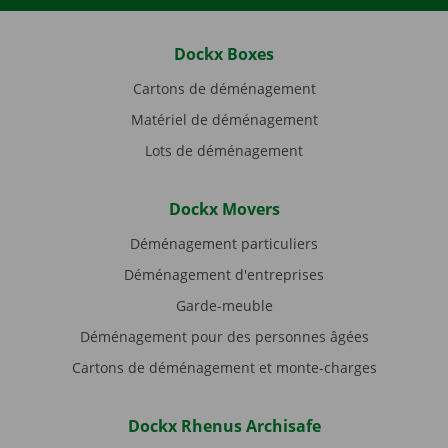
Dockx Boxes
Cartons de déménagement
Matériel de déménagement
Lots de déménagement
Dockx Movers
Déménagement particuliers
Déménagement d'entreprises
Garde-meuble
Déménagement pour des personnes âgées
Cartons de déménagement et monte-charges
Dockx Rhenus Archisafe