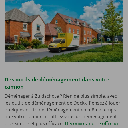
Des outils de déménagement dans votre
camion
Déménager à Zuidschote ? Rien de plus simple, avec
les outils de déménagement de Dockx. Pensez à louer
quelques outils de déménagement en même temps
que votre camion, et offrez-vous un déménagement
plus simple et plus efficace.
Découvrez notre offre ici
.