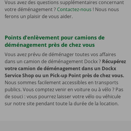
Vous avez des questions supplémentaires concernant
votre déménagement ?
Contactez-nous
! Nous nous
ferons un plaisir de vous aider.
Points d’enlèvement pour camions de
déménagement près de chez vous
Vous avez prévu de déménager toutes vos affaires
dans un camion de déménagement Dockx ?
Récupérez
votre camion de déménagement dans un Dockx
Service Shop ou un Pick-up Point près de chez vous.
Nous sommes facilement accessibles en transports
publics. Vous comptez venir en voiture ou à vélo ? Pas
de souci : vous pourrez laisser votre vélo ou véhicule
sur notre site pendant toute la durée de la location.