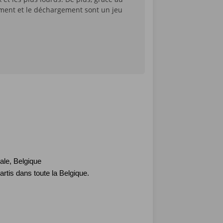
ment et le déchargement sont un jeu
ale, Belgique
partis dans toute la Belgique.