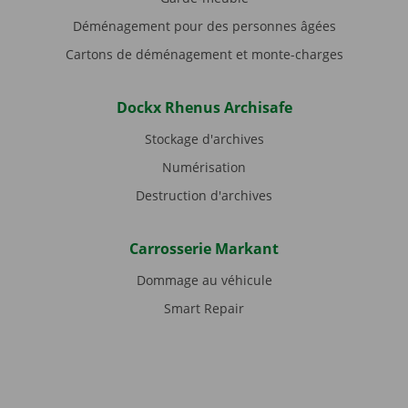
Déménagement pour des personnes âgées
Cartons de déménagement et monte-charges
Dockx Rhenus Archisafe
Stockage d'archives
Numérisation
Destruction d'archives
Carrosserie Markant
Dommage au véhicule
Smart Repair