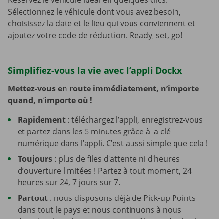
Réservez le véhicule idéal en quelques clics.
Sélectionnez le véhicule dont vous avez besoin,
choisissez la date et le lieu qui vous conviennent et
ajoutez votre code de réduction. Ready, set, go!
Simplifiez-vous la vie avec l’appli Dockx
Mettez-vous en route immédiatement, n’importe
quand, n’importe où !
Rapidement
: téléchargez l’appli, enregistrez-vous
et partez dans les 5 minutes grâce à la clé
numérique dans l’appli. C’est aussi simple que cela !
Toujours
: plus de files d’attente ni d’heures
d’ouverture limitées ! Partez à tout moment, 24
heures sur 24, 7 jours sur 7.
Partout
: nous disposons déjà de Pick-up Points
dans tout le pays et nous continuons à nous