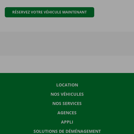
RÉSERVEZ VOTRE VÉHICULE MAINTENANT
LOCATION
NOS VÉHICULES
NOS SERVICES
AGENCES
APPLI
SOLUTIONS DE DÉMÉNAGEMENT