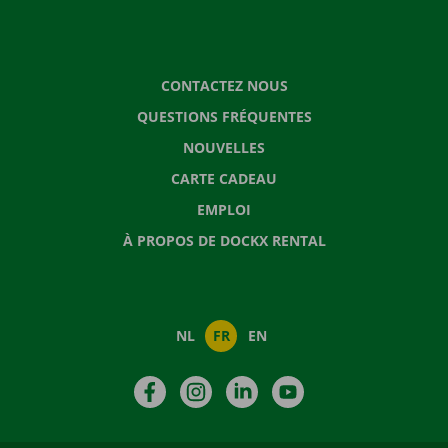
CONTACTEZ NOUS
QUESTIONS FRÉQUENTES
NOUVELLES
CARTE CADEAU
EMPLOI
À PROPOS DE DOCKX RENTAL
NL
FR
EN
Facebook
Instagram
LinkedIn
YouTube