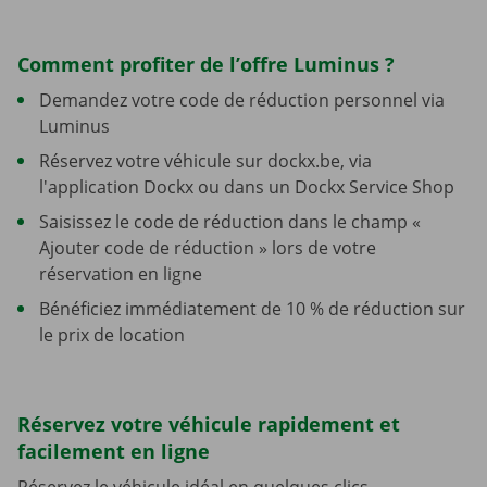
Comment profiter de l’offre Luminus ?
Demandez votre code de réduction personnel via
Luminus
Réservez votre véhicule sur dockx.be, via
l'application Dockx ou dans un Dockx Service Shop
Saisissez le code de réduction dans le champ «
Ajouter code de réduction » lors de votre
réservation en ligne
Bénéficiez immédiatement de 10 % de réduction sur
le prix de location
Réservez votre véhicule rapidement et
facilement en ligne