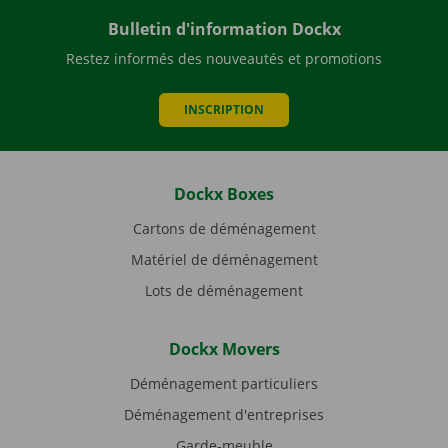
Bulletin d'information Dockx
Restez informés des nouveautés et promotions
INSCRIPTION
Dockx Boxes
Cartons de déménagement
Matériel de déménagement
Lots de déménagement
Dockx Movers
Déménagement particuliers
Déménagement d'entreprises
Garde-meuble