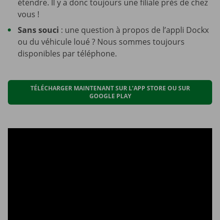
étendre. Il y a donc toujours une filiale près de chez
vous !
Sans souci
: une question à propos de l’appli Dockx
ou du véhicule loué ? Nous sommes toujours
disponibles par téléphone.
TÉLÉCHARGER MAINTENANT SUR L’APP STORE OU SUR
GOOGLE PLAY