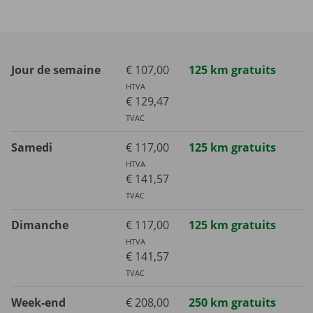
Jour de semaine
€ 107,00
125 km gratuits
HTVA
€ 129,47
TVAC
Samedi
€ 117,00
125 km gratuits
HTVA
€ 141,57
TVAC
Dimanche
€ 117,00
125 km gratuits
HTVA
€ 141,57
TVAC
Week-end
€ 208,00
250 km gratuits