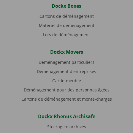
Dockx Boxes
Cartons de déménagement
Matériel de déménagement
Lots de déménagement
Dockx Movers
Déménagement particuliers
Déménagement d'entreprises
Garde-meuble
Déménagement pour des personnes âgées
Cartons de déménagement et monte-charges
Dockx Rhenus Archisafe
Stockage d'archives