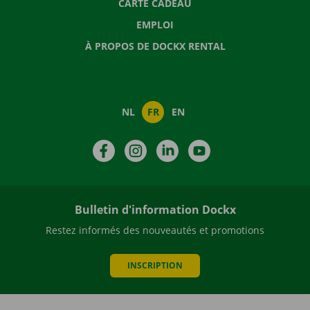
CARTE CADEAU
EMPLOI
À PROPOS DE DOCKX RENTAL
NL
FR
EN
Facebook
Instagram
LinkedIn
YouTube
Bulletin d'information Dockx
Restez informés des nouveautés et promotions
INSCRIPTION