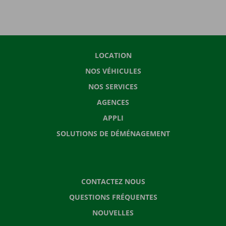
LOCATION
NOS VÉHICULES
NOS SERVICES
AGENCES
APPLI
SOLUTIONS DE DÉMÉNAGEMENT
CONTACTEZ NOUS
QUESTIONS FRÉQUENTES
NOUVELLES