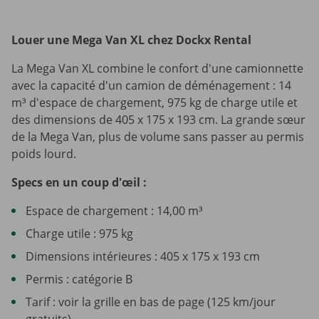
Louer une Mega Van XL chez Dockx Rental
La Mega Van XL combine le confort d'une camionnette
avec la capacité d'un camion de déménagement : 14
m³ d'espace de chargement, 975 kg de charge utile et
des dimensions de 405 x 175 x 193 cm. La grande sœur
de la Mega Van, plus de volume sans passer au permis
poids lourd.
Specs en un coup d'œil :
Espace de chargement : 14,00 m³
Charge utile : 975 kg
Dimensions intérieures : 405 x 175 x 193 cm
Permis : catégorie B
Tarif : voir la grille en bas de page (125 km/jour