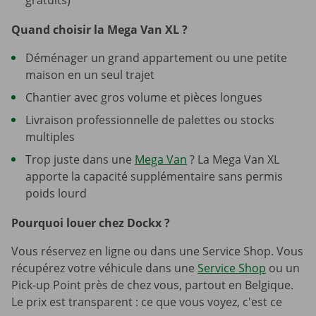
gratuits)
Quand choisir la Mega Van XL ?
Déménager un grand appartement ou une petite
maison en un seul trajet
Chantier avec gros volume et pièces longues
Livraison professionnelle de palettes ou stocks
multiples
Trop juste dans une
Mega Van
? La Mega Van XL
apporte la capacité supplémentaire sans permis
poids lourd
Pourquoi louer chez Dockx ?
Vous réservez en ligne ou dans une Service Shop. Vous
récupérez votre véhicule dans une
Service Shop
ou un
Pick-up Point près de chez vous, partout en Belgique.
Le prix est transparent : ce que vous voyez, c'est ce