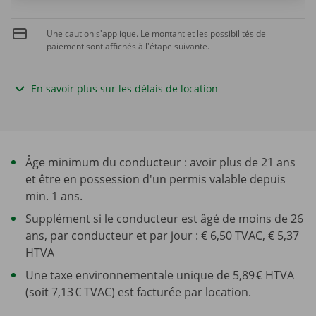
Une caution s'applique. Le montant et les possibilités de
paiement sont affichés à l'étape suivante.
En savoir plus sur les délais de location
Âge minimum du conducteur : avoir plus de 21 ans
et être en possession d'un permis valable depuis
min. 1 ans.
Supplément si le conducteur est âgé de moins de 26
ans, par conducteur et par jour : € 6,50 TVAC, € 5,37
HTVA
Une taxe environnementale unique de 5,89 € HTVA
(soit 7,13 € TVAC) est facturée par location.