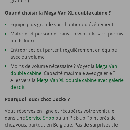
gratuits)
Quand choisir la Mega Van XL double cabine ?
Équipe plus grande sur chantier ou événement
Matériel et personnel dans un véhicule sans permis
poids lourd
Entreprises qui partent régulièrement en équipe
avec du volume
Moins de volume nécessaire ? Voyez la
Mega Van
double cabine
. Capacité maximale avec galerie ?
Allez vers la
Mega Van XL double cabine avec galerie
de toit
Pourquoi louer chez Dockx ?
Vous réservez en ligne et récupérez votre véhicule
dans une
Service Shop
ou un Pick-up Point près de
chez vous, partout en Belgique. Pas de surprises : le