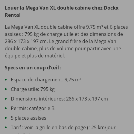
Louer la Mega Van XL double cabine chez Dockx
Rental
La Mega Van XL double cabine offre 9,75 m³ et 6 places
assises : 795 kg de charge utile et des dimensions de
286 x 173 x 197 cm. Le grand frère de la Mega Van
double cabine, plus de volume pour partir avec une
équipe et plus de matériel.
Specs en un coup d'œil :
Espace de chargement: 9,75 m³
Charge utile: 795 kg
Dimensions intérieures: 286 x 173 x 197 cm
Permis: catégorie B
5 places assises
Tarif : voir la grille en bas de page (125 km/jour