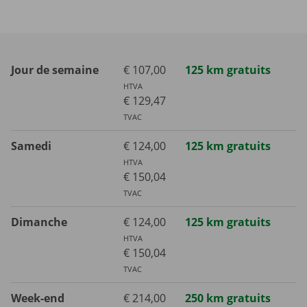
Jour de semaine
€ 107,00
125 km gratuits
HTVA
€ 129,47
TVAC
Samedi
€ 124,00
125 km gratuits
HTVA
€ 150,04
TVAC
Dimanche
€ 124,00
125 km gratuits
HTVA
€ 150,04
TVAC
Week-end
€ 214,00
250 km gratuits