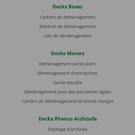
Dockx Boxes
Cartons de déménagement
Matériel de déménagement
Lots de déménagement
Dockx Movers
Déménagement particuliers
Déménagement d'entreprises
Garde-meuble
Déménagement pour des personnes âgées
Cartons de déménagement et monte-charges
Dockx Rhenus Archisafe
Stockage d'archives