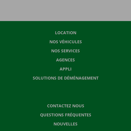
LOCATION
NOS VÉHICULES
NOS SERVICES
AGENCES
APPLI
SOLUTIONS DE DÉMÉNAGEMENT
CONTACTEZ NOUS
QUESTIONS FRÉQUENTES
NOUVELLES