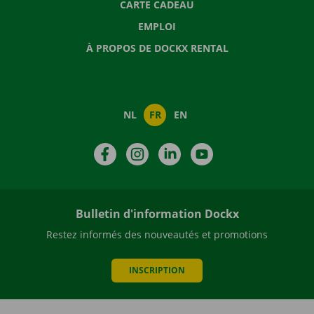
CARTE CADEAU
EMPLOI
À PROPOS DE DOCKX RENTAL
NL
FR
EN
Facebook
Instagram
LinkedIn
YouTube
Bulletin d'information Dockx
Restez informés des nouveautés et promotions
INSCRIPTION