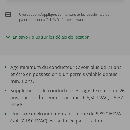
Une caution s'applique. Le montant et les possibilités de
paiement sont affichés à l'étape suivante.
En savoir plus sur les délais de location
Âge minimum du conducteur : avoir plus de 21 ans
et être en possession d'un permis valable depuis
min. 1 ans.
Supplément si le conducteur est âgé de moins de 26
ans, par conducteur et par jour : € 6,50 TVAC, € 5,37
HTVA
Une taxe environnementale unique de 5,89 € HTVA
(soit 7,13 € TVAC) est facturée par location.