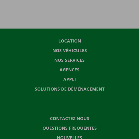
LOCATION
NOS VÉHICULES
NOS SERVICES
AGENCES
APPLI
SOLUTIONS DE DÉMÉNAGEMENT
CONTACTEZ NOUS
QUESTIONS FRÉQUENTES
NOUVELLES