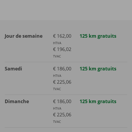
Jour de semaine
€ 162,00
125 km gratuits
HTVA
€ 196,02
TVAC
Samedi
€ 186,00
125 km gratuits
HTVA
€ 225,06
TVAC
Dimanche
€ 186,00
125 km gratuits
HTVA
€ 225,06
TVAC