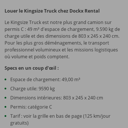
Louer le Kingsize Truck chez Dockx Rental
Le Kingsize Truck est notre plus grand camion sur
permis C : 49 m³ d'espace de chargement, 9.590 kg de
charge utile et des dimensions de 803 x 245 x 240 cm.
Pour les plus gros déménagements, le transport
professionnel volumineux et les missions logistiques
où volume et poids comptent.
Specs en un coup d'œil :
Espace de chargement: 49,00 m³
Charge utile: 9590 kg
Dimensions intérieures: 803 x 245 x 240 cm
Permis: catégorie C
Tarif : voir la grille en bas de page (125 km/jour
gratuits)