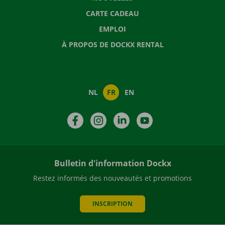
CARTE CADEAU
EMPLOI
À PROPOS DE DOCKX RENTAL
NL
FR
EN
Facebook
Instagram
LinkedIn
YouTube
Bulletin d'information Dockx
Restez informés des nouveautés et promotions
INSCRIPTION