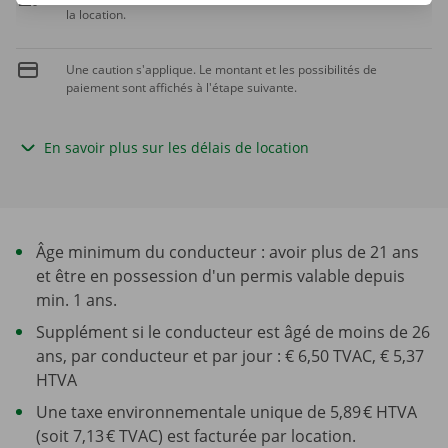
la location.
Une caution s'applique. Le montant et les possibilités de
paiement sont affichés à l'étape suivante.
En savoir plus sur les délais de location
Âge minimum du conducteur : avoir plus de 21 ans
et être en possession d'un permis valable depuis
min. 1 ans.
Supplément si le conducteur est âgé de moins de 26
ans, par conducteur et par jour : € 6,50 TVAC, € 5,37
HTVA
Une taxe environnementale unique de 5,89 € HTVA
(soit 7,13 € TVAC) est facturée par location.