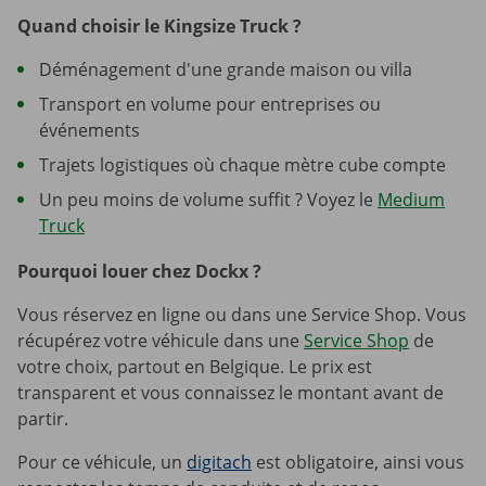
Quand choisir le Kingsize Truck ?
Déménagement d'une grande maison ou villa
Transport en volume pour entreprises ou
événements
Trajets logistiques où chaque mètre cube compte
Un peu moins de volume suffit ? Voyez le
Medium
Truck
Pourquoi louer chez Dockx ?
Vous réservez en ligne ou dans une Service Shop. Vous
récupérez votre véhicule dans une
Service Shop
de
votre choix, partout en Belgique. Le prix est
transparent et vous connaissez le montant avant de
partir.
Pour ce véhicule, un
digitach
est obligatoire, ainsi vous