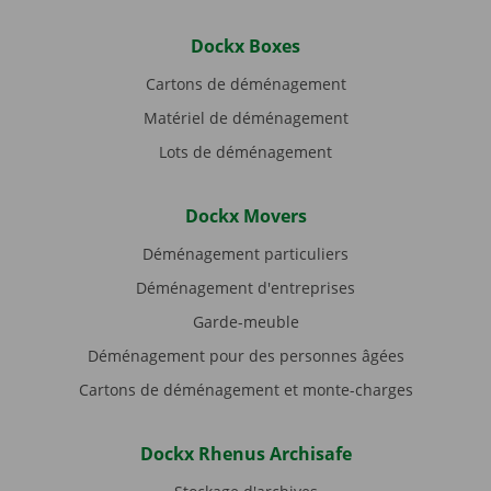
Dockx Boxes
Cartons de déménagement
Matériel de déménagement
Lots de déménagement
Dockx Movers
Déménagement particuliers
Déménagement d'entreprises
Garde-meuble
Déménagement pour des personnes âgées
Cartons de déménagement et monte-charges
Dockx Rhenus Archisafe