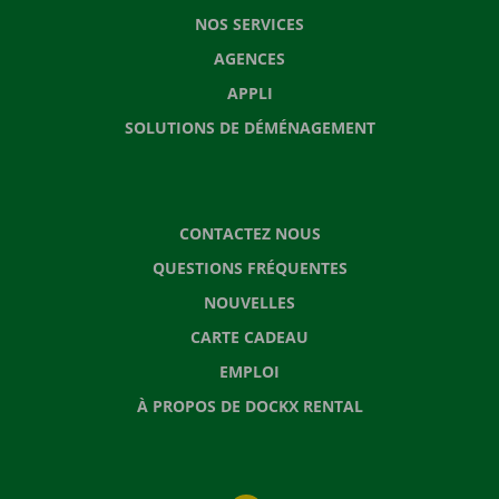
NOS SERVICES
AGENCES
APPLI
SOLUTIONS DE DÉMÉNAGEMENT
CONTACTEZ NOUS
QUESTIONS FRÉQUENTES
NOUVELLES
CARTE CADEAU
EMPLOI
À PROPOS DE DOCKX RENTAL