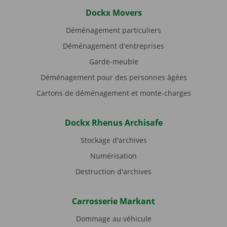
Dockx Movers
Déménagement particuliers
Déménagement d'entreprises
Garde-meuble
Déménagement pour des personnes âgées
Cartons de déménagement et monte-charges
Dockx Rhenus Archisafe
Stockage d'archives
Numérisation
Destruction d'archives
Carrosserie Markant
Dommage au véhicule