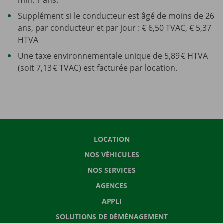
Supplément si le conducteur est âgé de moins de 26
ans, par conducteur et par jour : € 6,50 TVAC, € 5,37
HTVA
Une taxe environnementale unique de 5,89 € HTVA
(soit 7,13 € TVAC) est facturée par location.
LOCATION
NOS VÉHICULES
NOS SERVICES
AGENCES
APPLI
SOLUTIONS DE DÉMÉNAGEMENT