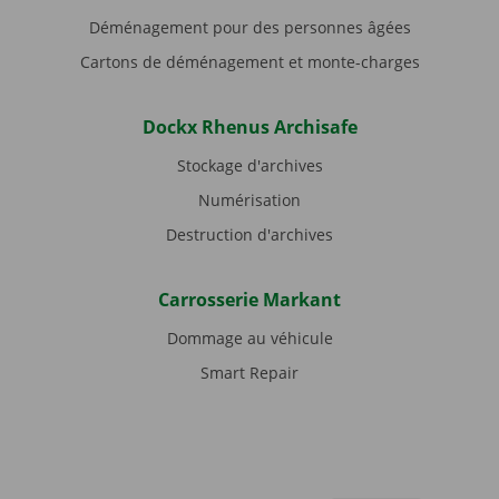
Déménagement pour des personnes âgées
Cartons de déménagement et monte-charges
Dockx Rhenus Archisafe
Stockage d'archives
Numérisation
Destruction d'archives
Carrosserie Markant
Dommage au véhicule
Smart Repair