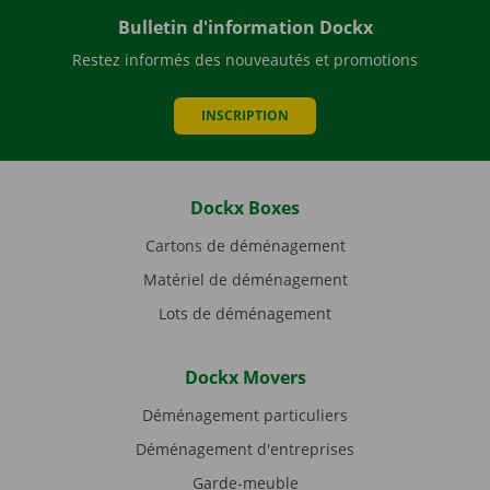
Bulletin d'information Dockx
Restez informés des nouveautés et promotions
INSCRIPTION
Dockx Boxes
Cartons de déménagement
Matériel de déménagement
Lots de déménagement
Dockx Movers
Déménagement particuliers
Déménagement d'entreprises
Garde-meuble