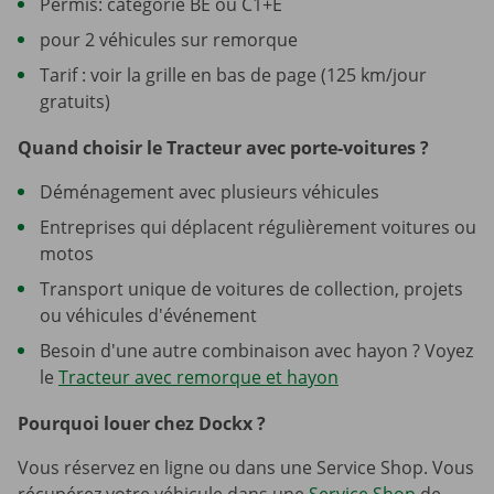
Permis: catégorie BE ou C1+E
pour 2 véhicules sur remorque
Tarif : voir la grille en bas de page (125 km/jour
gratuits)
Quand choisir le Tracteur avec porte-voitures ?
Déménagement avec plusieurs véhicules
Entreprises qui déplacent régulièrement voitures ou
motos
Transport unique de voitures de collection, projets
ou véhicules d'événement
Besoin d'une autre combinaison avec hayon ? Voyez
le
Tracteur avec remorque et hayon
Pourquoi louer chez Dockx ?
Vous réservez en ligne ou dans une Service Shop. Vous