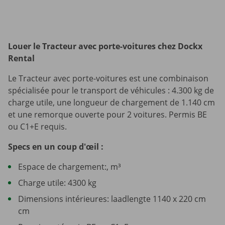
Louer le Tracteur avec porte-voitures chez Dockx
Rental
Le Tracteur avec porte-voitures est une combinaison
spécialisée pour le transport de véhicules : 4.300 kg de
charge utile, une longueur de chargement de 1.140 cm
et une remorque ouverte pour 2 voitures. Permis BE
ou C1+E requis.
Specs en un coup d'œil :
Espace de chargement:, m³
Charge utile: 4300 kg
Dimensions intérieures: laadlengte 1140 x 220 cm
cm