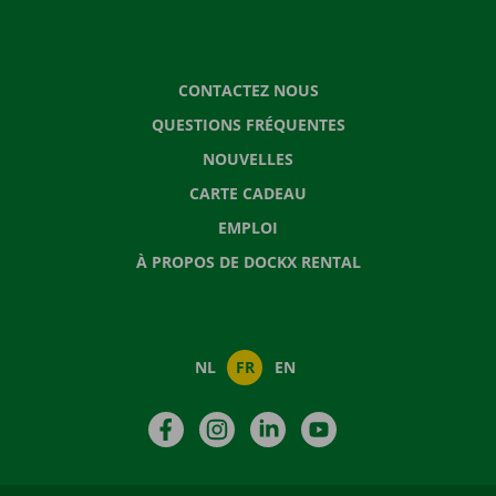
CONTACTEZ NOUS
QUESTIONS FRÉQUENTES
NOUVELLES
CARTE CADEAU
EMPLOI
À PROPOS DE DOCKX RENTAL
NL
FR
EN
Facebook
Instagram
LinkedIn
YouTube