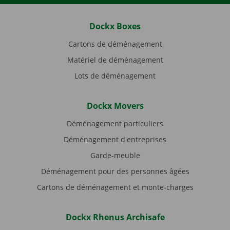
Dockx Boxes
Cartons de déménagement
Matériel de déménagement
Lots de déménagement
Dockx Movers
Déménagement particuliers
Déménagement d'entreprises
Garde-meuble
Déménagement pour des personnes âgées
Cartons de déménagement et monte-charges
Dockx Rhenus Archisafe