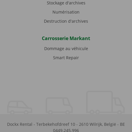
Stockage d'archives
Numérisation
Destruction d'archives
Carrosserie Markant
Dommage au véhicule
Smart Repair
Dockx Rental
-
Terbekehofdreef 10
-
2610
Wilrijk
,
België
-
BE
0449.245.996