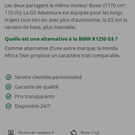
Les deux partagent le même moteur Boxer (1170 cm³,
110 ch). La GS Adventure est équipée pour les longs
trajets tout-terrain avec plus d’autonomie, la GS est la
version de base, plus maniable.
Quelle est une alternative à la BMW R1250 GS ?
Comme alternative d’une autre marque, la Honda
Africa Twin propose un caractère trail comparable.
Service clientèle personnalisé
Garantie de qualité
Prix transparents
Disponible 24/7
Permis de conduire A
Boxer 2 cyl