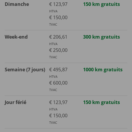
Dimanche
€ 123,97
150 km gratuits
HTVA
€ 150,00
TVAC
Week-end
€ 206,61
300 km gratuits
HTVA
€ 250,00
TVAC
Semaine (7 jours)
€ 495,87
1000 km gratuits
HTVA
€ 600,00
TVAC
Jour férié
€ 123,97
150 km gratuits
HTVA
€ 150,00
TVAC