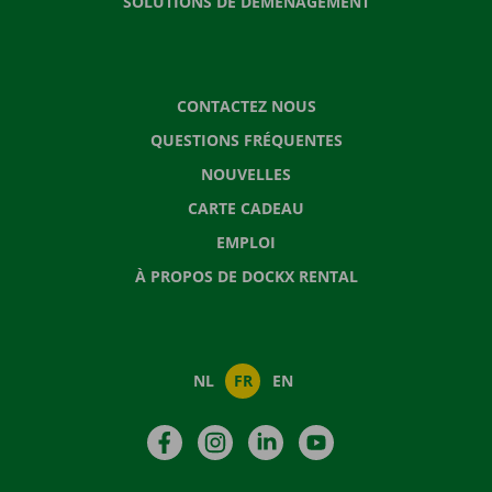
SOLUTIONS DE DÉMÉNAGEMENT
CONTACTEZ NOUS
QUESTIONS FRÉQUENTES
NOUVELLES
CARTE CADEAU
EMPLOI
À PROPOS DE DOCKX RENTAL
NL
FR
EN
Facebook
Instagram
LinkedIn
YouTube