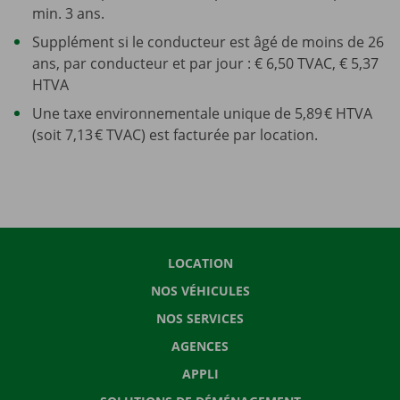
min. 3 ans.
Supplément si le conducteur est âgé de moins de 26
ans, par conducteur et par jour : € 6,50 TVAC, € 5,37
HTVA
Une taxe environnementale unique de 5,89 € HTVA
(soit 7,13 € TVAC) est facturée par location.
LOCATION
NOS VÉHICULES
NOS SERVICES
AGENCES
APPLI