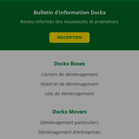
Bulletin d'information Dockx
Restez informés des nouveautés et promotions
INSCRIPTION
Dockx Boxes
Cartons de déménagement
Matériel de déménagement
Lots de déménagement
Dockx Movers
Déménagement particuliers
Déménagement d'entreprises