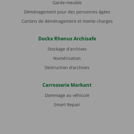
Garde-meuble
Déménagement pour des personnes âgées
Cartons de déménagement et monte-charges
Dockx Rhenus Archisafe
Stockage d'archives
Numérisation
Destruction d'archives
Carrosserie Markant
Dommage au véhicule
Smart Repair